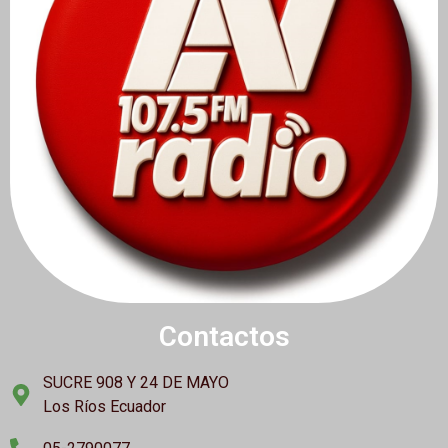
Contactos
SUCRE 908 Y 24 DE MAYO
Los Ríos Ecuador