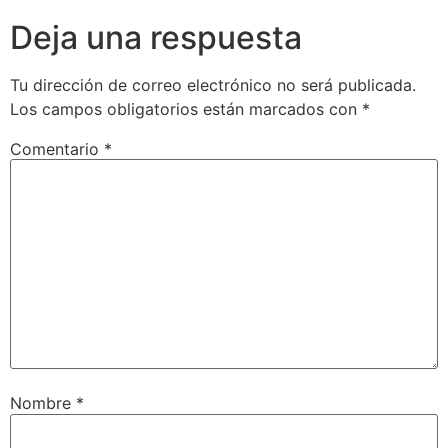
Deja una respuesta
Tu dirección de correo electrónico no será publicada.
Los campos obligatorios están marcados con
*
Comentario
*
Nombre
*