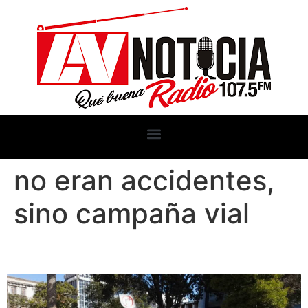
no eran accidentes,
sino campaña vial