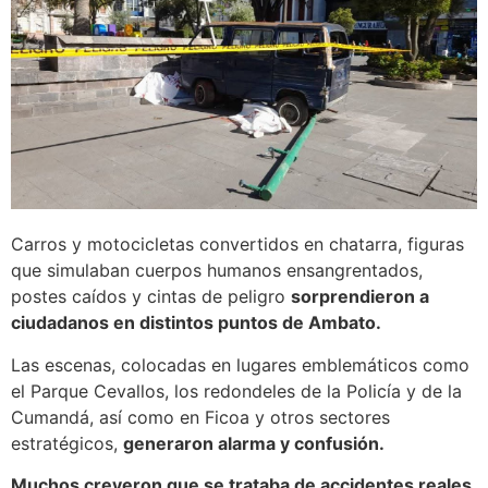
Carros y motocicletas convertidos en chatarra, figuras
que simulaban cuerpos humanos ensangrentados,
postes caídos y cintas de peligro
sorprendieron a
ciudadanos en distintos puntos de Ambato.
Las escenas, colocadas en lugares emblemáticos como
el Parque Cevallos, los redondeles de la Policía y de la
Cumandá, así como en Ficoa y otros sectores
estratégicos,
generaron alarma y confusión.
Muchos creyeron que se trataba de accidentes reales,