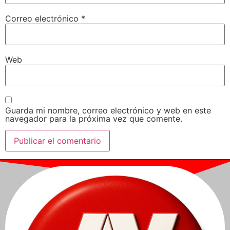
Correo electrónico
*
Web
Guarda mi nombre, correo electrónico y web en este
navegador para la próxima vez que comente.