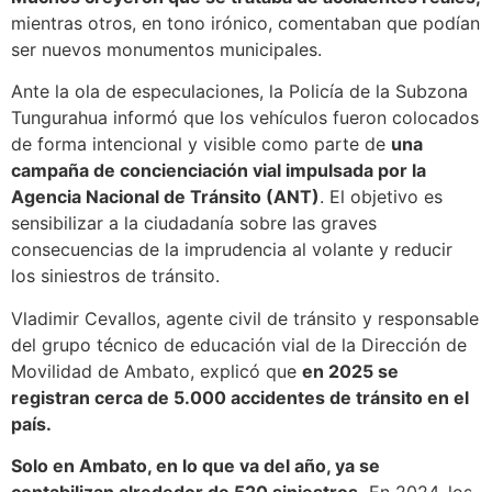
mientras otros, en tono irónico, comentaban que podían
ser nuevos monumentos municipales.
Ante la ola de especulaciones, la Policía de la Subzona
Tungurahua informó que los vehículos fueron colocados
de forma intencional y visible como parte de
una
campaña de concienciación vial impulsada por la
Agencia Nacional de Tránsito (ANT)
. El objetivo es
sensibilizar a la ciudadanía sobre las graves
consecuencias de la imprudencia al volante y reducir
los siniestros de tránsito.
Vladimir Cevallos, agente civil de tránsito y responsable
del grupo técnico de educación vial de la Dirección de
Movilidad de Ambato, explicó que
en 2025 se
registran cerca de 5.000 accidentes de tránsito en el
país.
Solo en Ambato, en lo que va del año, ya se