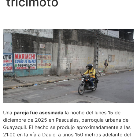
tricimoto
Una
pareja fue asesinada
la noche del lunes 15 de
diciembre de 2025 en Pascuales, parroquia urbana de
Guayaquil. El hecho se produjo aproximadamente a las
21:00 en la vía a Daule, a unos 150 metros adelante del