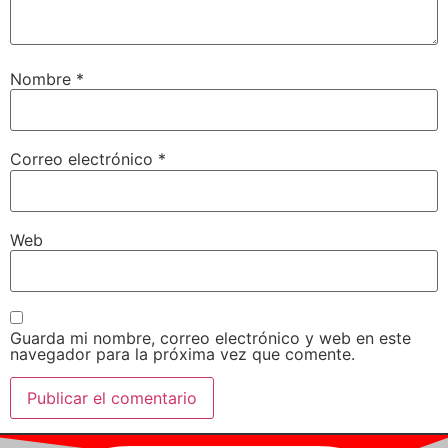
Nombre
*
Correo electrónico
*
Web
Guarda mi nombre, correo electrónico y web en este
navegador para la próxima vez que comente.