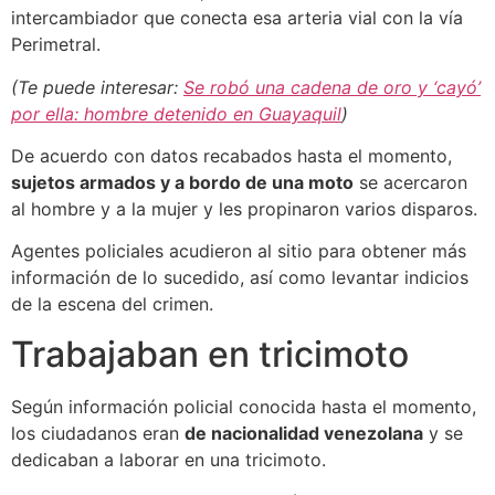
intercambiador que conecta esa arteria vial con la vía
Perimetral.
(Te puede interesar:
Se robó una cadena de oro y ‘cayó’
por ella: hombre detenido en Guayaquil
)
De acuerdo con datos recabados hasta el momento,
sujetos armados y a bordo de una moto
se acercaron
al hombre y a la mujer y les propinaron varios disparos.
Agentes policiales acudieron al sitio para obtener más
información de lo sucedido, así como levantar indicios
de la escena del crimen.
Trabajaban en tricimoto
Según información policial conocida hasta el momento,
los ciudadanos eran
de nacionalidad venezolana
y se
dedicaban a laborar en una tricimoto.