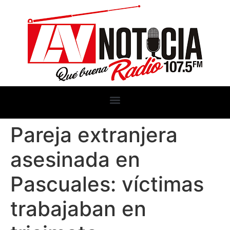
Pareja extranjera
asesinada en
Pascuales: víctimas
trabajaban en