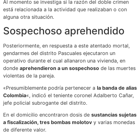
Al momento se investiga si la razón del doble crimen
está relacionada a la actividad que realizaban o con
alguna otra situación.
Sospechoso aprehendido
Posteriormente, en respuesta a este atentado mortal,
gendarmes del distrito Pascuales ejecutaron un
operativo durante el cual allanaron una vivienda, en
donde
aprehendieron a un sospechoso
de las muertes
violentas de la pareja.
«Presumiblemente podría pertenecer a
la banda de alias
Colombia
«, indicó el teniente coronel Adalberto Cañar,
jefe policial subrogante del distrito.
En el domicilio encontraron dosis de
sustancias sujetas
a fiscalización, tres bombas molotov
y varias monedas
de diferente valor.