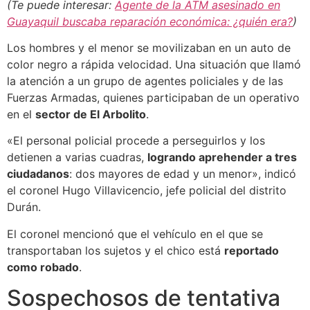
(Te puede interesar:
Agente de la ATM asesinado en
Guayaquil buscaba reparación económica: ¿quién era?
)
Los hombres y el menor se movilizaban en un auto de
color negro a rápida velocidad. Una situación que llamó
la atención a un grupo de agentes policiales y de las
Fuerzas Armadas, quienes participaban de un operativo
en el
sector de El Arbolito
.
«El personal policial procede a perseguirlos y los
detienen a varias cuadras,
logrando aprehender a tres
ciudadanos
: dos mayores de edad y un menor», indicó
el coronel Hugo Villavicencio, jefe policial del distrito
Durán.
El coronel mencionó que el vehículo en el que se
transportaban los sujetos y el chico está
reportado
como robado
.
Sospechosos de tentativa