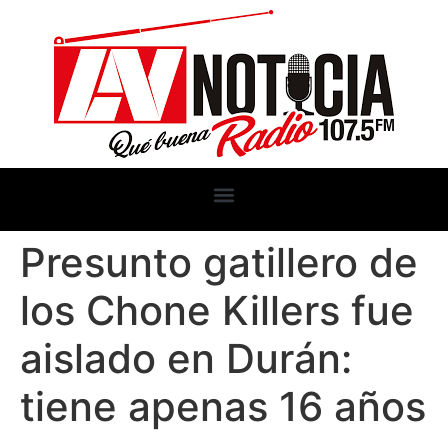
Presunto gatillero de
los Chone Killers fue
aislado en Durán:
tiene apenas 16 años