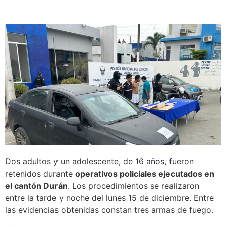
Dos adultos y un adolescente, de 16 años, fueron
retenidos durante
operativos policiales ejecutados en
el cantón Durán
. Los procedimientos se realizaron
entre la tarde y noche del lunes 15 de diciembre. Entre
las evidencias obtenidas constan tres armas de fuego.