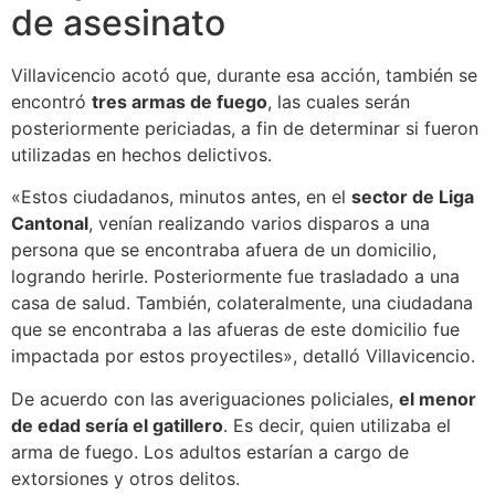
de asesinato
Villavicencio acotó que, durante esa acción, también se
encontró
tres armas de fuego
, las cuales serán
posteriormente periciadas, a fin de determinar si fueron
utilizadas en hechos delictivos.
«Estos ciudadanos, minutos antes, en el
sector de Liga
Cantonal
, venían realizando varios disparos a una
persona que se encontraba afuera de un domicilio,
logrando herirle. Posteriormente fue trasladado a una
casa de salud. También, colateralmente, una ciudadana
que se encontraba a las afueras de este domicilio fue
impactada por estos proyectiles», detalló Villavicencio.
De acuerdo con las averiguaciones policiales,
el menor
de edad sería el gatillero
. Es decir, quien utilizaba el
arma de fuego. Los adultos estarían a cargo de
extorsiones y otros delitos.