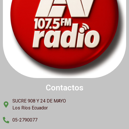
Contactos
SUCRE 908 Y 24 DE MAYO
Los Ríos Ecuador
05-2790077