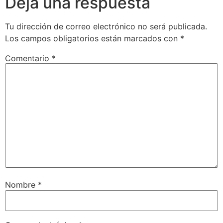
Deja una respuesta
Tu dirección de correo electrónico no será publicada.
Los campos obligatorios están marcados con
*
Comentario
*
Nombre
*