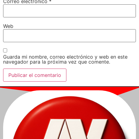
Correo electrónico
*
Web
Guarda mi nombre, correo electrónico y web en este
navegador para la próxima vez que comente.