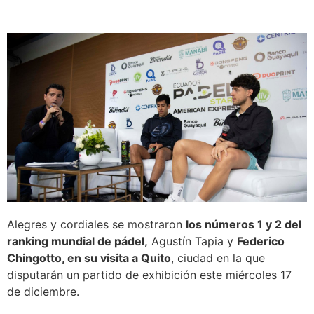
Alegres y cordiales se mostraron
los números 1 y 2 del
ranking mundial de pádel,
Agustín Tapia y
Federico
Chingotto, en su visita a Quito
, ciudad en la que
disputarán un partido de exhibición este miércoles 17
de diciembre.