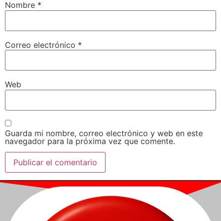
Nombre
*
Correo electrónico
*
Web
Guarda mi nombre, correo electrónico y web en este
navegador para la próxima vez que comente.