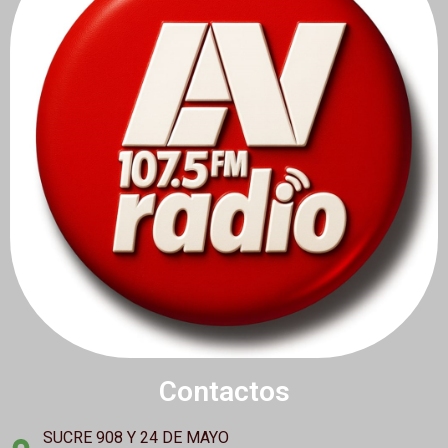
Contactos
SUCRE 908 Y 24 DE MAYO