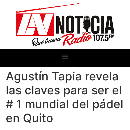
Agustín Tapia revela
las claves para ser el
# 1 mundial del pádel
en Quito