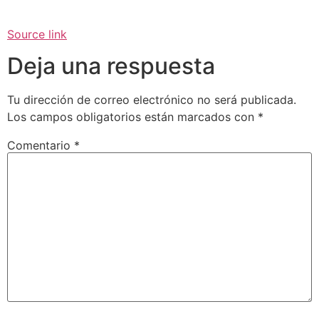
Source link
Deja una respuesta
Tu dirección de correo electrónico no será publicada.
Los campos obligatorios están marcados con
*
Comentario
*