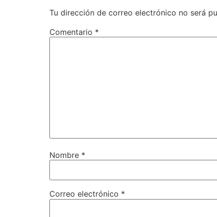
Tu dirección de correo electrónico no será pu
Comentario
*
Nombre
*
Correo electrónico
*