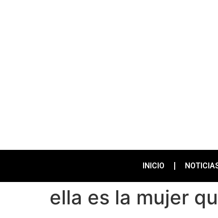
INICIO
NOTICIA
ella es la mujer qu