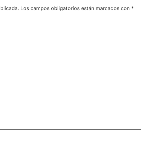
blicada.
Los campos obligatorios están marcados con
*