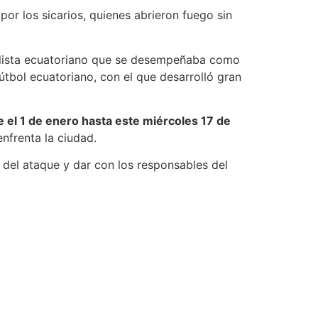
or los sicarios, quienes abrieron fuego sin
bolista ecuatoriano que se desempeñaba como
útbol ecuatoriano, con el que desarrolló gran
 el 1 de enero hasta este miércoles 17 de
enfrenta la ciudad.
 del ataque y dar con los responsables del