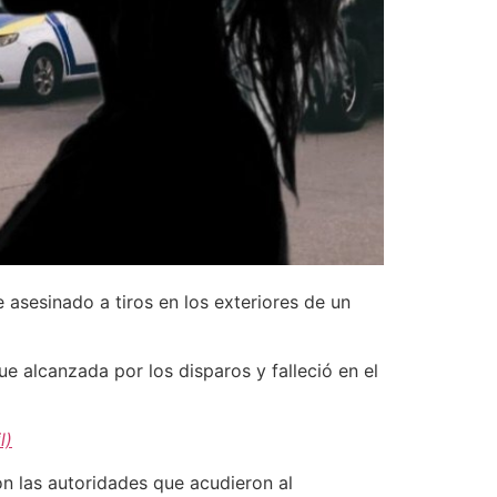
 asesinado a tiros en los exteriores de un
e alcanzada por los disparos y falleció en el
l)
on las autoridades que acudieron al