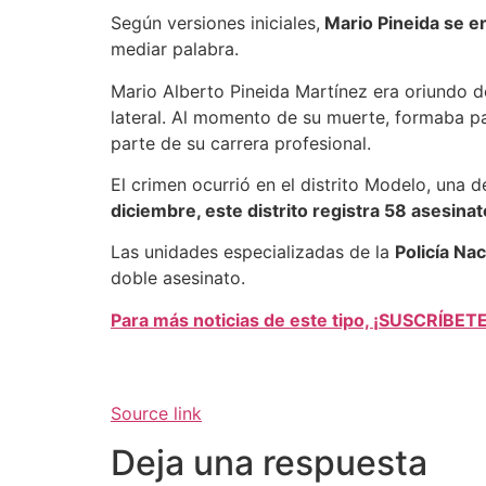
Según versiones iniciales,
Mario Pineida se e
mediar palabra.
Mario Alberto Pineida Martínez era oriundo 
lateral. Al momento de su muerte, formaba par
parte de su carrera profesional.
El crimen ocurrió en el distrito Modelo, una 
diciembre, este distrito registra 58 asesina
Las unidades especializadas de la
Policía Nac
doble asesinato.
Para más noticias de este tipo, ¡SUSCRÍBET
Source link
Deja una respuesta