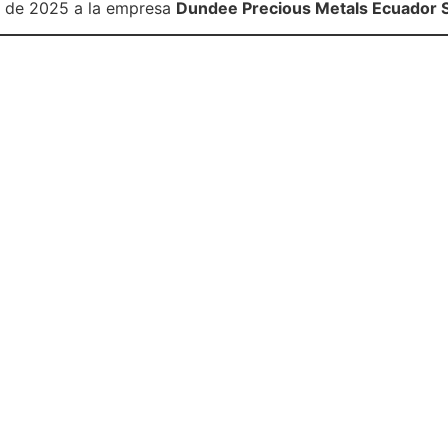
io de 2025 a la empresa
Dundee Precious Metals Ecuador 