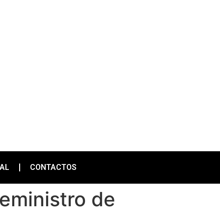
IAL
CONTACTOS
eministro de