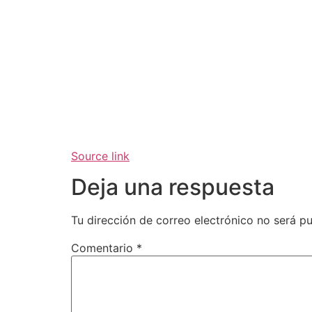
Source link
Deja una respuesta
Tu dirección de correo electrónico no será pu
Comentario
*