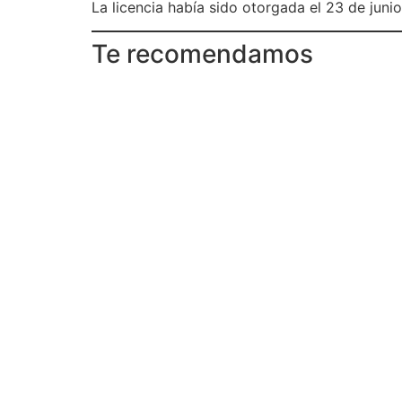
La licencia había sido otorgada el 23 de jun
Te recomendamos