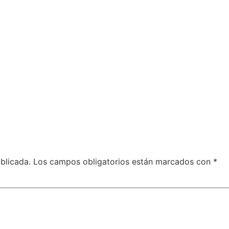
blicada.
Los campos obligatorios están marcados con
*