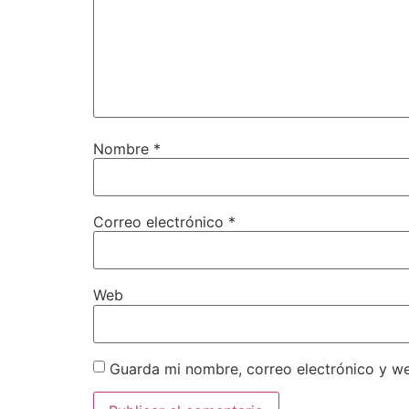
Nombre
*
Correo electrónico
*
Web
Guarda mi nombre, correo electrónico y w