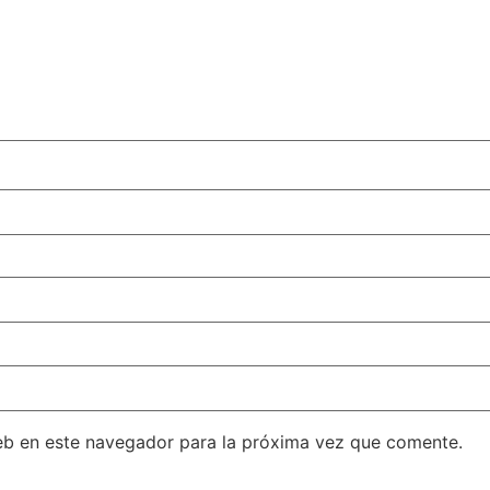
eb en este navegador para la próxima vez que comente.