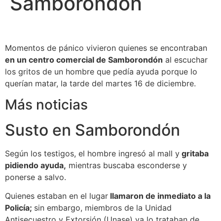
Samborondón
Momentos de pánico vivieron quienes se encontraban
en un centro comercial de Samborondón
al escuchar
los gritos de un hombre que pedía ayuda porque lo
querían matar, la tarde del martes 16 de diciembre.
Más noticias
Susto en Samborondón
Según los testigos, el hombre ingresó al mall y
gritaba
pidiendo ayuda,
mientras buscaba esconderse y
ponerse a salvo.
Quienes estaban en el lugar
llamaron de inmediato a la
Policía;
sin embargo, miembros de la Unidad
Antisecuestro y Extorsión (Unase) ya lo trataban de