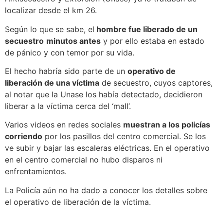
localizar desde el km 26.
Según lo que se sabe, el
hombre fue liberado de un
secuestro
minutos antes
y por ello estaba en estado
de pánico y con temor por su vida.
El hecho habría sido parte de un
operativo de
liberación de una víctima
de secuestro, cuyos captores,
al notar que la Unase los había detectado, decidieron
liberar a la víctima cerca del ‘mall’.
Varios videos en redes sociales
muestran a los policías
corriendo
por los pasillos del centro comercial. Se los
ve subir y bajar las escaleras eléctricas. En el operativo
en el centro comercial no hubo disparos ni
enfrentamientos.
La Policía aún no ha dado a conocer los detalles sobre
el operativo de liberación de la víctima.