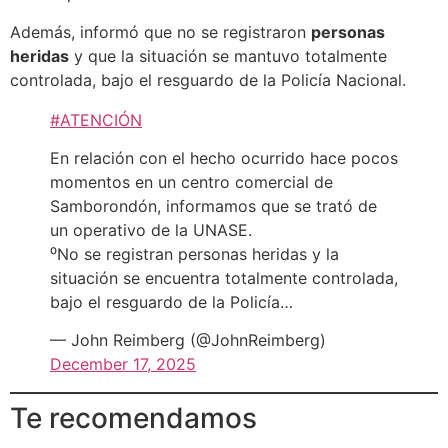
Además, informó que no se registraron
personas
heridas
y que la situación se mantuvo totalmente
controlada, bajo el resguardo de la Policía Nacional.
#ATENCIÓN
En relación con el hecho ocurrido hace pocos
momentos en un centro comercial de
Samborondón, informamos que se trató de
un operativo de la UNASE.
⁰No se registran personas heridas y la
situación se encuentra totalmente controlada,
bajo el resguardo de la Policía…
— John Reimberg (@JohnReimberg)
December 17, 2025
Te recomendamos