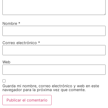
Nombre
*
Correo electrónico
*
Web
Guarda mi nombre, correo electrónico y web en este
navegador para la próxima vez que comente.