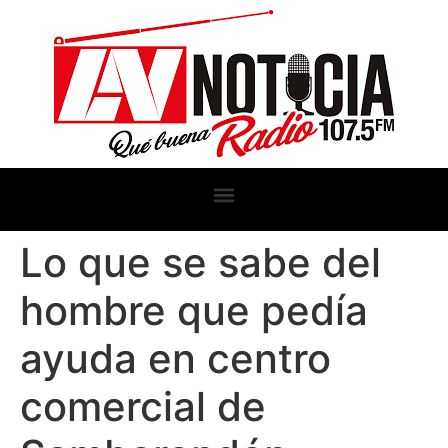
Lo que se sabe del
hombre que pedía
ayuda en centro
comercial de