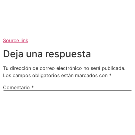
Source link
Deja una respuesta
Tu dirección de correo electrónico no será publicada.
Los campos obligatorios están marcados con
*
Comentario
*