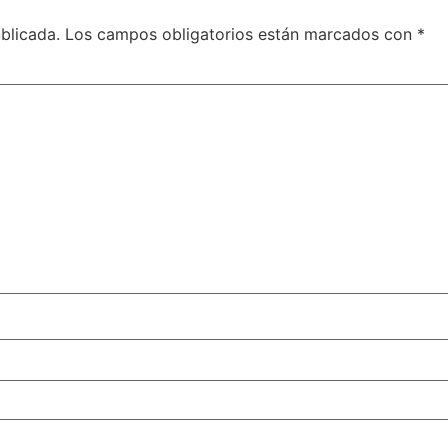
blicada.
Los campos obligatorios están marcados con
*