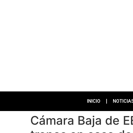
INICIO
NOTICIA
Cámara Baja de EE