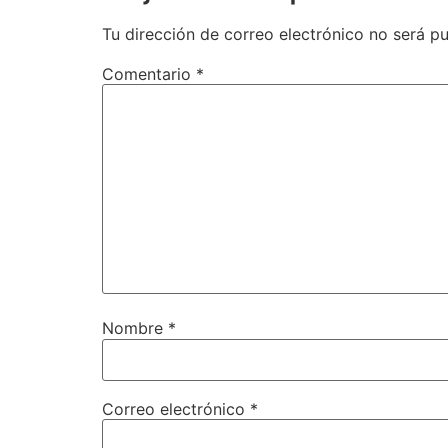
Tu dirección de correo electrónico no será pu
Comentario
*
Nombre
*
Correo electrónico
*