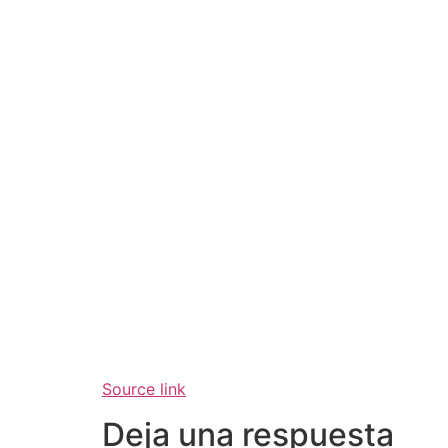
Source link
Deja una respuesta