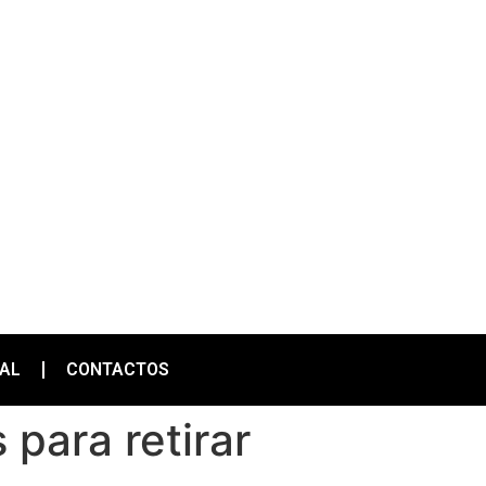
IAL
CONTACTOS
para retirar