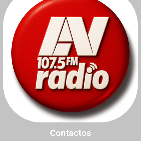
Contactos