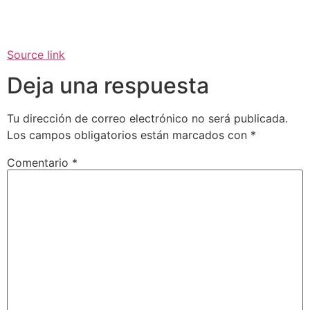
Source link
Deja una respuesta
Tu dirección de correo electrónico no será publicada.
Los campos obligatorios están marcados con
*
Comentario
*