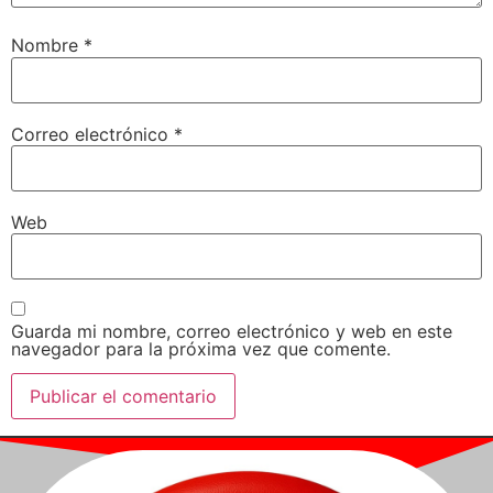
Nombre
*
Correo electrónico
*
Web
Guarda mi nombre, correo electrónico y web en este
navegador para la próxima vez que comente.