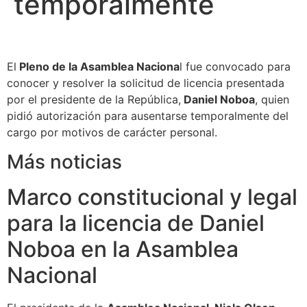
temporalmente
El
Pleno de la Asamblea Naciona
l fue convocado para
conocer y resolver la solicitud de licencia presentada
por el presidente de la República,
Daniel Noboa
, quien
pidió autorización para ausentarse temporalmente del
cargo por motivos de carácter personal.
Más noticias
Marco constitucional y legal
para la licencia de Daniel
Noboa en la Asamblea
Nacional