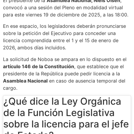
El presidente de la
Asamblea Nacional, Niels Olsen
,
convocó a una sesión del Pleno en modalidad virtual
para este viernes 19 de diciembre de 2025, a las 18:00.
En ese espacio, los legisladores deberán pronunciarse
sobre la petición del Ejecutivo para conceder una
licencia comprendida entre el 1 y el 15 de enero de
2026, ambos días incluidos.
La solicitud de Noboa se ampara en lo dispuesto en el
artículo 146 de la Constitución
, que establece que el
presidente de la República puede pedir licencia a la
Asamblea Nacional
en caso de ausencia temporal del
cargo.
¿Qué dice la Ley Orgánica
de la Función Legislativa
sobre la licencia para el jefe