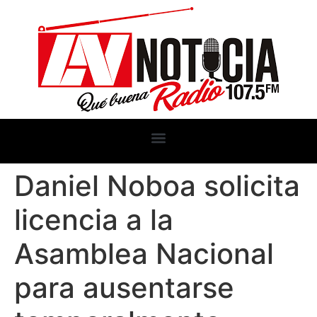
Daniel Noboa solicita
licencia a la
Asamblea Nacional
para ausentarse