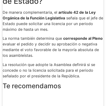
de Estado?
De manera complementaria, el
artículo 42 de la Ley
Orgánica de la Función Legislativa
señala que el jefe de
Estado puede solicitar una licencia por un periodo
máximo de hasta un mes.
La norma también determina que
corresponde al Pleno
evaluar el pedido y decidir su aprobación o negativa
mediante el voto favorable de la mayoría absoluta de
los asambleístas.
La resolución que adopte la Asamblea definirá si se
concede o no la licencia solicitada para el periodo
señalado por el presidente de la República.
Te recomendamos