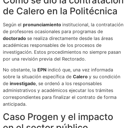
Cómo se dio la contratación
de Calero en la Politécnica
Según el
pronunciamiento
institucional, la contratación
de profesores ocasionales para programas de
doctorado
se realiza directamente desde las áreas
académicas responsables de los procesos de
investigación. Estos procedimientos no siempre pasan
por una revisión previa del Rectorado.
No obstante, la
EPN
indicó que, una vez informada
sobre la situación específica de
Calero
y su condición
de
investigado
, se ordenó a los responsables
administrativos y académicos ejecutar los trámites
correspondientes para finalizar el contrato de forma
anticipada.
Caso Progen y el impacto
en el sector público