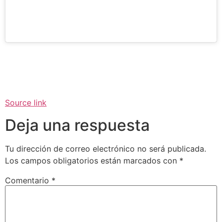
Source link
Deja una respuesta
Tu dirección de correo electrónico no será publicada.
Los campos obligatorios están marcados con
*
Comentario
*