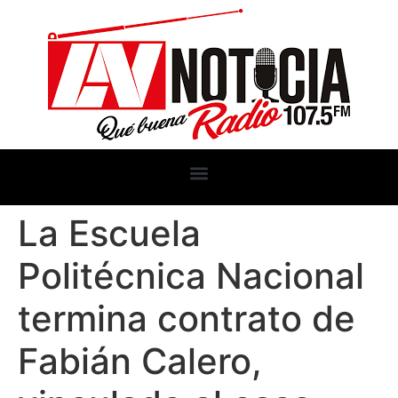
La Escuela
Politécnica Nacional
termina contrato de
Fabián Calero,