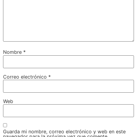
Nombre
*
Correo electrónico
*
Web
Guarda mi nombre, correo electrónico y web en este
navegador para la próxima vez que comente.