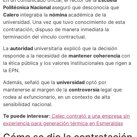
Politécnica Nacional
aseguró que desconocía que
Calero
integraba la
nómina
académica de la
universidad. Una vez que tuvo conocimiento de esta
contratación, dispuso de manera inmediata la
terminación del vínculo contractual.
La
autoridad
universitaria explicó que la decisión
responde a la necesidad de
mantener coherencia
con
la ética pública y los valores institucionales que rigen a
la EPN.
Además, señaló que la
universidad
optó por
mantenerse al margen de la
controversia
legal que
rodea al exfuncionario, en un contexto de alta
sensibilidad nacional.
Te puede interesar:
Celec contrató a una empresa sin
experiencia para generación térmica en Esmeraldas