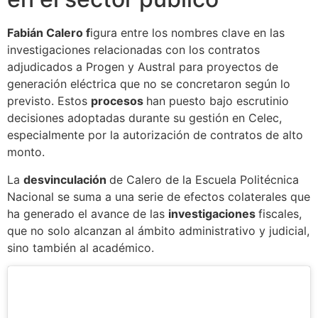
Fabián Calero f
igura entre los nombres clave en las
investigaciones relacionadas con los contratos
adjudicados a Progen y Austral para proyectos de
generación eléctrica que no se concretaron según lo
previsto. Estos
procesos
han puesto bajo escrutinio
decisiones adoptadas durante su gestión en Celec,
especialmente por la autorización de contratos de alto
monto.
La
desvinculación
de Calero de la Escuela Politécnica
Nacional se suma a una serie de efectos colaterales que
ha generado el avance de las
investigaciones
fiscales,
que no solo alcanzan al ámbito administrativo y judicial,
sino también al académico.