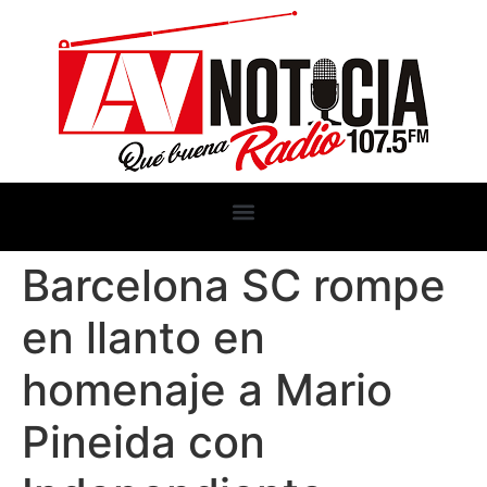
Barcelona SC rompe
en llanto en
homenaje a Mario
Pineida con