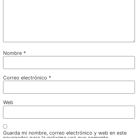
Nombre
*
Correo electrónico
*
Web
Guarda mi nombre, correo electrónico y web en este
navegador para la próxima vez que comente.