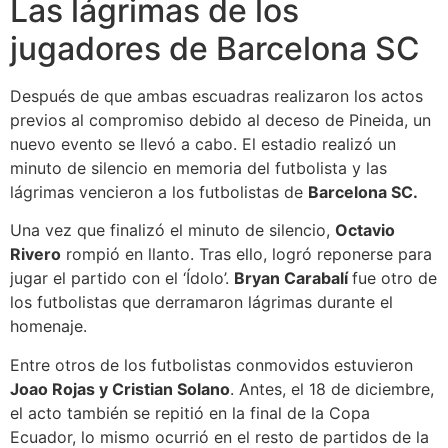
Las lágrimas de los
jugadores de Barcelona SC
Después de que ambas escuadras realizaron los actos
previos al compromiso debido al deceso de Pineida, un
nuevo evento se llevó a cabo. El estadio realizó un
minuto de silencio en memoria del futbolista y las
lágrimas vencieron a los futbolistas de
Barcelona SC.
Una vez que finalizó el minuto de silencio,
Octavio
Rivero
rompió en llanto. Tras ello, logró reponerse para
jugar el partido con el ‘Ídolo’.
Bryan Carabalí
fue otro de
los futbolistas que derramaron lágrimas durante el
homenaje.
Entre otros de los futbolistas conmovidos estuvieron
Joao Rojas y Cristian Solano
. Antes, el 18 de diciembre,
el acto también se repitió en la final de la Copa
Ecuador, lo mismo ocurrió en el resto de partidos de la