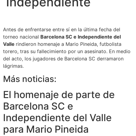
Independiente
Antes de enfrentarse entre sí en la última fecha del
torneo nacional
Barcelona SC e Independiente del
Valle
rindieron homenaje a Mario Pineida, futbolista
torero, tras su fallecimiento por un asesinato. En medio
del acto, los jugadores de Barcelona SC derramaron
lágrimas.
Más noticias:
El homenaje de parte de
Barcelona SC e
Independiente del Valle
para Mario Pineida