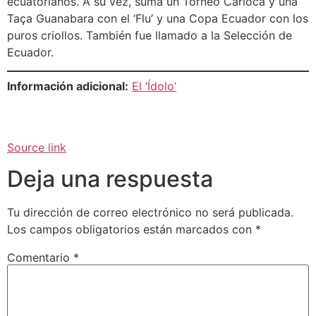
ecuatorianos. A su vez, suma un Torneo Carioca y una
Taça Guanabara con el ‘Flu’ y una Copa Ecuador con los
puros criollos. También fue llamado a la Selección de
Ecuador.
Información adicional:
El ‘Ídolo’
Source link
Deja una respuesta
Tu dirección de correo electrónico no será publicada.
Los campos obligatorios están marcados con
*
Comentario
*