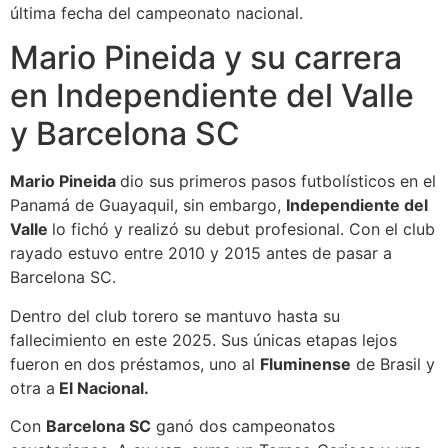
última fecha del campeonato nacional.
Mario Pineida y su carrera
en Independiente del Valle
y Barcelona SC
Mario Pineida
dio sus primeros pasos futbolísticos en el
Panamá de Guayaquil, sin embargo,
Independiente del
Valle
lo fichó y realizó su debut profesional. Con el club
rayado estuvo entre 2010 y 2015 antes de pasar a
Barcelona SC.
Dentro del club torero se mantuvo hasta su
fallecimiento en este 2025. Sus únicas etapas lejos
fueron en dos préstamos, uno al
Fluminense
de Brasil y
otra a
El Nacional.
Con
Barcelona SC
ganó dos campeonatos