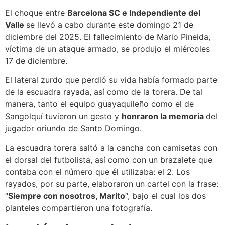
El choque entre
Barcelona SC e Independiente del
Valle
se llevó a cabo durante este domingo 21 de
diciembre del 2025. El fallecimiento de Mario Pineida,
víctima de un ataque armado, se produjo el miércoles
17 de diciembre.
El lateral zurdo que perdió su vida había formado parte
de la escuadra rayada, así como de la torera. De tal
manera, tanto el equipo guayaquileño como el de
Sangolquí tuvieron un gesto y
honraron la memoria
del
jugador oriundo de Santo Domingo.
La escuadra torera saltó a la cancha con camisetas con
el dorsal del futbolista, así como con un brazalete que
contaba con el número que él utilizaba: el 2. Los
rayados, por su parte, elaboraron un cartel con la frase:
“
Siempre con nosotros, Marito
“, bajo el cual los dos
planteles compartieron una fotografía.