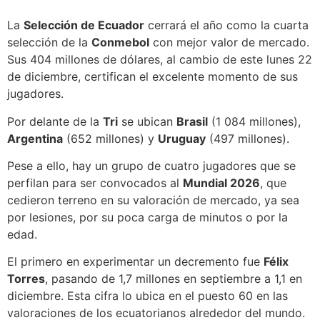
La
Selección de Ecuador
cerrará el año como la cuarta
selección de la
Conmebol
con mejor valor de mercado.
Sus 404 millones de dólares, al cambio de este lunes 22
de diciembre, certifican el excelente momento de sus
jugadores.
Por delante de la
Tri
se ubican
Brasil
(1 084 millones),
Argentina
(652 millones) y
Uruguay
(497 millones).
Pese a ello, hay un grupo de cuatro jugadores que se
perfilan para ser convocados al
Mundial 2026
, que
cedieron terreno en su valoración de mercado, ya sea
por lesiones, por su poca carga de minutos o por la
edad.
El primero en experimentar un decremento fue
Félix
Torres
, pasando de 1,7 millones en septiembre a 1,1 en
diciembre. Esta cifra lo ubica en el puesto 60 en las
valoraciones de los ecuatorianos alrededor del mundo.