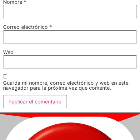
Nombre
*
Correo electrónico
*
Web
Guarda mi nombre, correo electrónico y web en este
navegador para la próxima vez que comente.