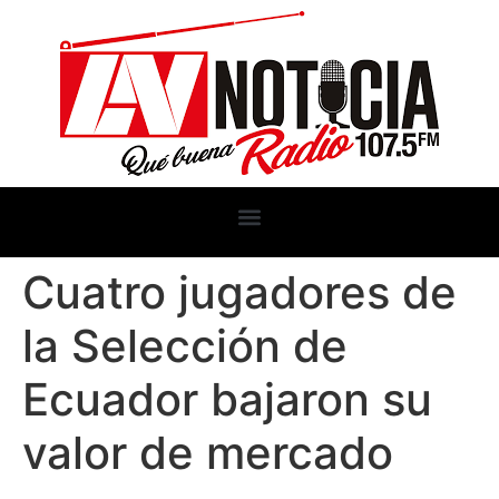
Cuatro jugadores de
la Selección de
Ecuador bajaron su
valor de mercado