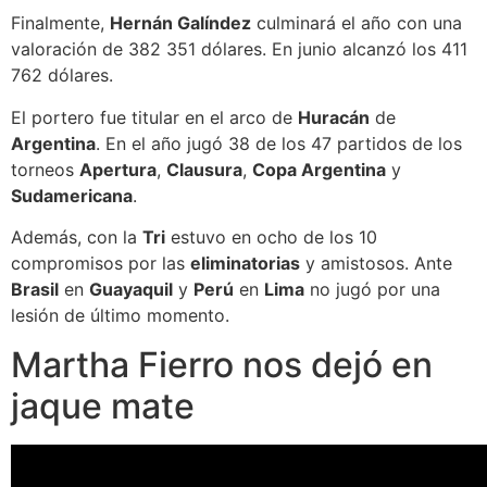
Finalmente,
Hernán Galíndez
culminará el año con una
valoración de 382 351 dólares. En junio alcanzó los 411
762 dólares.
El portero fue titular en el arco de
Huracán
de
Argentina
. En el año jugó 38 de los 47 partidos de los
torneos
Apertura
,
Clausura
,
Copa Argentina
y
Sudamericana
.
Además, con la
Tri
estuvo en ocho de los 10
compromisos por las
eliminatorias
y amistosos. Ante
Brasil
en
Guayaquil
y
Perú
en
Lima
no jugó por una
lesión de último momento.
Martha Fierro nos dejó en
jaque mate