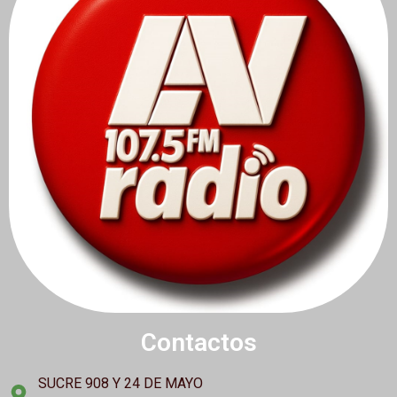
Contactos
SUCRE 908 Y 24 DE MAYO