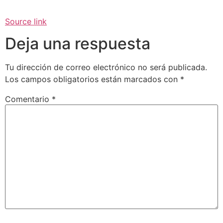
Source link
Deja una respuesta
Tu dirección de correo electrónico no será publicada.
Los campos obligatorios están marcados con
*
Comentario
*