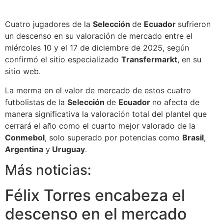
Cuatro jugadores de la
Selección
de
Ecuador
sufrieron
un descenso en su valoración de mercado entre el
miércoles 10 y el 17 de diciembre de 2025, según
confirmó el sitio especializado
Transfermarkt
, en su
sitio web.
La merma en el valor de mercado de estos cuatro
futbolistas de la
Selección
de
Ecuador
no afecta de
manera significativa la valoración total del plantel que
cerrará el año como el cuarto mejor valorado de la
Conmebol
, solo superado por potencias como
Brasil
,
Argentina
y
Uruguay
.
Más noticias:
Félix Torres encabeza el
descenso en el mercado