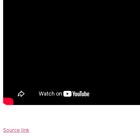
Source link