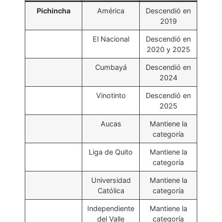
Pichincha
América
Descendió en
2019
El Nacional
Descendió en
2020 y 2025
Cumbayá
Descendió en
2024
Vinotinto
Descendió en
2025
Aucas
Mantiene la
categoría
Liga de Quito
Mantiene la
categoría
Universidad
Mantiene la
Católica
categoría
Independiente
Mantiene la
del Valle
categoría