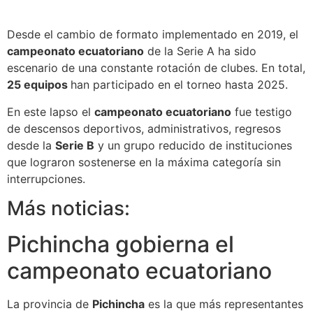
Desde el cambio de formato implementado en 2019, el
campeonato ecuatoriano
de la Serie A ha sido
escenario de una constante rotación de clubes. En total,
25 equipos
han participado en el torneo hasta 2025.
En este lapso el
campeonato ecuatoriano
fue testigo
de descensos deportivos, administrativos, regresos
desde la
Serie B
y un grupo reducido de instituciones
que lograron sostenerse en la máxima categoría sin
interrupciones.
Más noticias:
Pichincha gobierna el
campeonato ecuatoriano
La provincia de
Pichincha
es la que más representantes