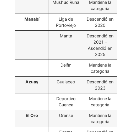
Mushuc Runa
Mantiene la
categoría
Manabí
Liga de
Descendió en
Portoviejo
2020
Manta
Descendió en
2021 –
Ascendió en
2025
Delfín
Mantiene la
categoría
Azuay
Gualaceo
Descendió en
2023
Deportivo
Mantiene la
Cuenca
categoría
El Oro
Orense
Mantiene la
categoría