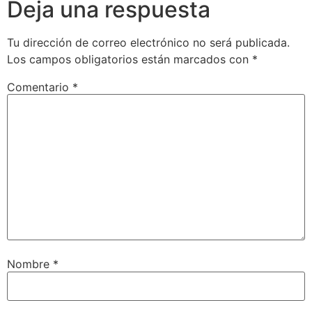
Deja una respuesta
Tu dirección de correo electrónico no será publicada.
Los campos obligatorios están marcados con
*
Comentario
*
Nombre
*