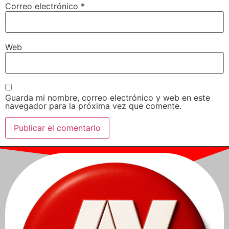
Correo electrónico
*
Web
Guarda mi nombre, correo electrónico y web en este
navegador para la próxima vez que comente.