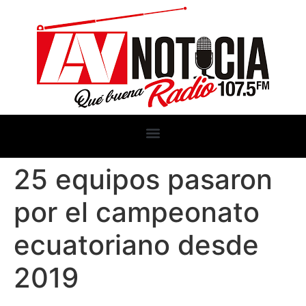
25 equipos pasaron
por el campeonato
ecuatoriano desde
2019