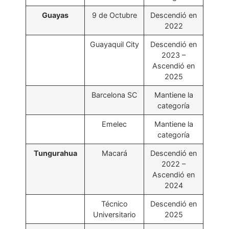
Guayas
9 de Octubre
Descendió en
2022
Guayaquil City
Descendió en
2023 –
Ascendió en
2025
Barcelona SC
Mantiene la
categoría
Emelec
Mantiene la
categoría
Tungurahua
Macará
Descendió en
2022 –
Ascendió en
2024
Técnico
Descendió en
Universitario
2025