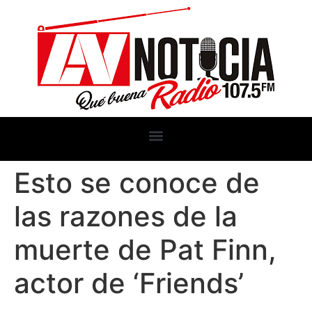
Esto se conoce de
las razones de la
muerte de Pat Finn,
actor de ‘Friends’