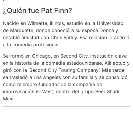
¿Quién fue Pat Finn?
Nacido en Wilmette, Illinois, estudió en la Universidad
de Marquette, donde conoció a su esposa Donna y
entabló amistad con Chris Farley. Esa relación lo acercó
a la comedia profesional.
Se formó en Chicago, en Second City, institución clave
en la historia de la comedia estadounidense. Allí actuó y
giró con la ‘Second City Touring Company’. Más tarde
se trasladó a Los Ángeles con su familia y se consolidó
como miembro fundador de la compañía de
improvisación iO West, dentro del grupo Beer Shark
Mice.