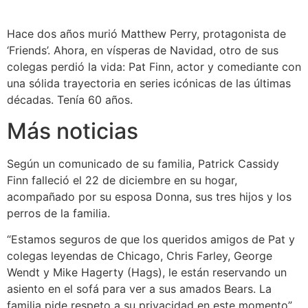
Hace dos años murió Matthew Perry, protagonista de
‘Friends’. Ahora, en vísperas de Navidad, otro de sus
colegas perdió la vida: Pat Finn, actor y comediante con
una sólida trayectoria en series icónicas de las últimas
décadas. Tenía 60 años.
Más noticias
Según un comunicado de su familia, Patrick Cassidy
Finn falleció el 22 de diciembre en su hogar,
acompañado por su esposa Donna, sus tres hijos y los
perros de la familia.
“Estamos seguros de que los queridos amigos de Pat y
colegas leyendas de Chicago, Chris Farley, George
Wendt y Mike Hagerty (Hags), le están reservando un
asiento en el sofá para ver a sus amados Bears. La
familia pide respeto a su privacidad en este momento”,