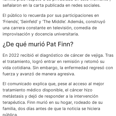
señalaron en la carta publicada en redes sociales.
El público lo recuerda por sus participaciones en
‘Friends’, ‘Seinfeld’ y ‘The Middle’. Además, construyó
una carrera constante en televisión, comedia de
improvisación y docencia universitaria.
¿De qué murió Pat Finn?
En 2022 recibió el diagnóstico de cáncer de vejiga. Tras
el tratamiento, logró entrar en remisión y retomó su
vida cotidiana. Sin embargo, la enfermedad regresó con
fuerza y avanzó de manera agresiva.
El comunicado explica que, pese al acceso al mejor
tratamiento médico disponible, el cáncer hizo
metástasis y dejó de responder a la intervención
terapéutica. Finn murió en su hogar, rodeado de su
familia, dos días antes de que la noticia se hiciera
pública.