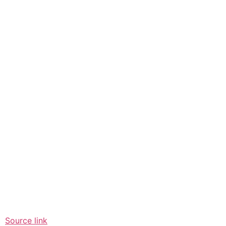
Source link