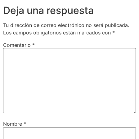
Deja una respuesta
Tu dirección de correo electrónico no será publicada.
Los campos obligatorios están marcados con
*
Comentario
*
Nombre
*