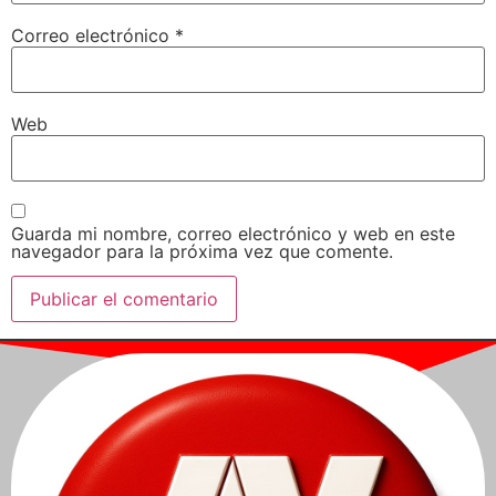
Correo electrónico
*
Web
Guarda mi nombre, correo electrónico y web en este
navegador para la próxima vez que comente.