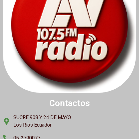
Contactos
SUCRE 908 Y 24 DE MAYO
Los Ríos Ecuador
05-2790077