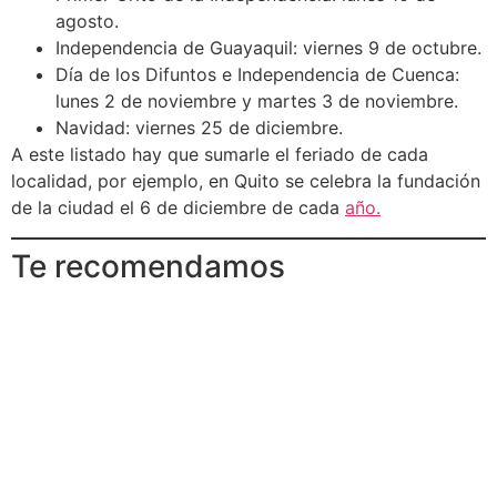
agosto.
Independencia de Guayaquil: viernes 9 de octubre.
Día de los Difuntos e Independencia de Cuenca:
lunes 2 de noviembre y martes 3 de noviembre.
Navidad: viernes 25 de diciembre.
A este listado hay que sumarle el feriado de cada
localidad, por ejemplo, en Quito se celebra la fundación
de la ciudad el 6 de diciembre de cada
año.
Te recomendamos