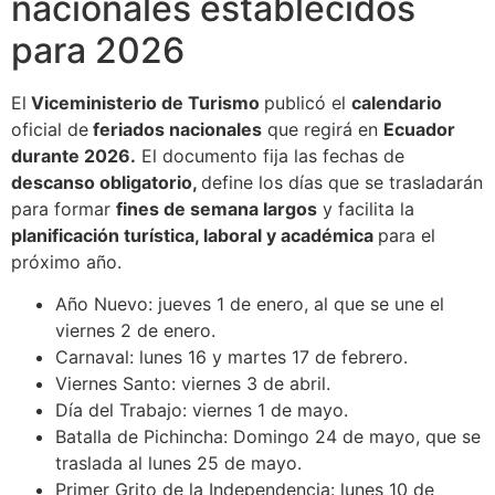
nacionales establecidos
para 2026
El
Viceministerio de Turismo
publicó el
calendario
oficial de
feriados nacionales
que regirá en
Ecuador
durante 2026.
El documento fija las fechas de
descanso obligatorio,
define los días que se trasladarán
para formar
fines de semana largos
y facilita la
planificación turística, laboral y académica
para el
próximo año.
Año Nuevo: jueves 1 de enero, al que se une el
viernes 2 de enero.
Carnaval: lunes 16 y martes 17 de febrero.
Viernes Santo: viernes 3 de abril.
Día del Trabajo: viernes 1 de mayo.
Batalla de Pichincha: Domingo 24 de mayo, que se
traslada al lunes 25 de mayo.
Primer Grito de la Independencia: lunes 10 de