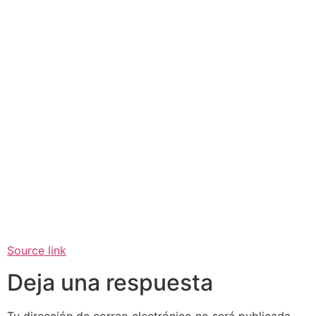
Source link
Deja una respuesta
Tu dirección de correo electrónico no será publicada.