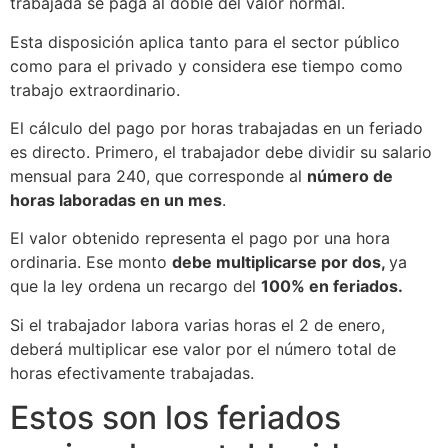
trabajada se paga al doble del valor normal.
Esta disposición aplica tanto para el sector público
como para el privado y considera ese tiempo como
trabajo extraordinario.
El cálculo del pago por horas trabajadas en un feriado
es directo. Primero, el trabajador debe dividir su salario
mensual para 240, que corresponde al
número de
horas laboradas en un mes
.
El valor obtenido representa el pago por una hora
ordinaria. Ese monto
debe multiplicarse por dos,
ya
que la ley ordena un recargo del
100% en feriados.
Si el trabajador labora varias horas el 2 de enero,
deberá multiplicar ese valor por el número total de
horas efectivamente trabajadas.
Estos son los feriados