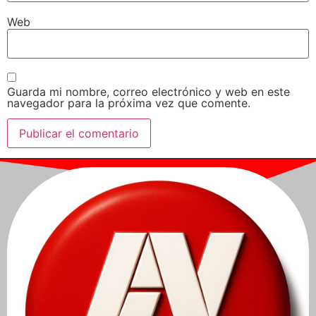
Web
Guarda mi nombre, correo electrónico y web en este
navegador para la próxima vez que comente.