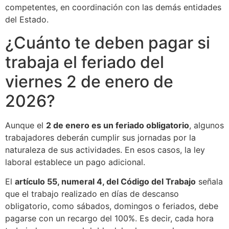
competentes, en coordinación con las demás entidades
del Estado.
¿Cuánto te deben pagar si
trabaja el feriado del
viernes 2 de enero de
2026?
Aunque el
2 de enero es un feriado obligatorio
, algunos
trabajadores deberán cumplir sus jornadas por la
naturaleza de sus actividades. En esos casos, la ley
laboral establece un pago adicional.
El
artículo 55, numeral 4, del Código del Trabajo
señala
que el trabajo realizado en días de descanso
obligatorio, como sábados, domingos o feriados, debe
pagarse con un recargo del 100%. Es decir, cada hora