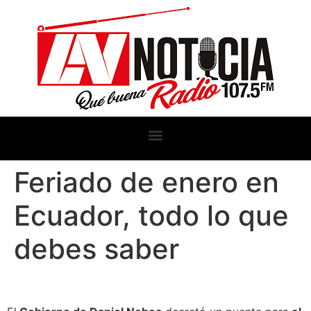
Feriado de enero en
Ecuador, todo lo que
debes saber