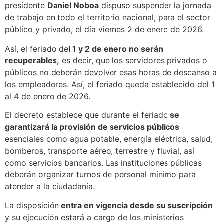
presidente
Daniel Noboa
dispuso suspender la jornada
de trabajo en todo el territorio nacional, para el sector
público y privado, el día viernes 2 de enero de 2026.
Así, el feriado de
l 1 y 2 de enero no serán
recuperables,
es decir, que los servidores privados o
públicos no deberán devolver esas horas de descanso a
los empleadores. Así, el feriado queda establecido del 1
al 4 de enero de 2026.
El decreto establece que durante el feriado
se
garantizará la provisión de servicios públicos
esenciales como agua potable, energía eléctrica, salud,
bomberos, transporte aéreo, terrestre y fluvial, así
como servicios bancarios. Las instituciones públicas
deberán organizar turnos de personal mínimo para
atender a la ciudadanía.
La disposición
entra en vigencia desde su suscripción
y su ejecución estará a cargo de los ministerios