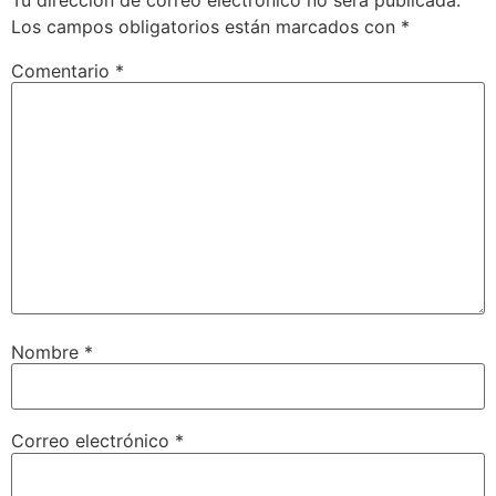
Los campos obligatorios están marcados con
*
Comentario
*
Nombre
*
Correo electrónico
*