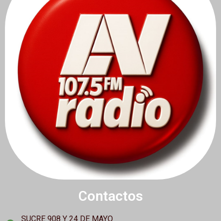
Contactos
SUCRE 908 Y 24 DE MAYO