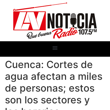
Cuenca: Cortes de
agua afectan a miles
de personas; estos
son los sectores y