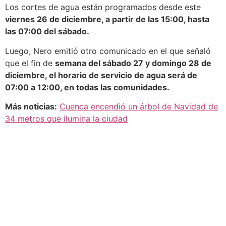
Los cortes de agua están programados desde este
viernes 26 de diciembre, a partir de las 15:00, hasta
las 07:00 del sábado.
Luego, Nero emitió otro comunicado en el que señaló
que el fin de
semana del sábado 27 y domingo 28 de
diciembre, el horario de servicio de agua será de
07:00 a 12:00, en todas las comunidades.
Más noticias:
Cuenca encendió un árbol de Navidad de
34 metros que ilumina la ciudad