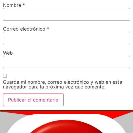
Nombre
*
Correo electrónico
*
Web
Guarda mi nombre, correo electrónico y web en este
navegador para la próxima vez que comente.