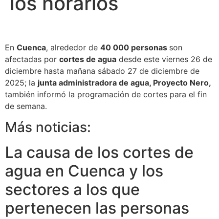
los horarios
En
Cuenca
, alrededor de
40 000 personas
son
afectadas por
cortes de agua
desde este viernes 26 de
diciembre hasta mañana sábado 27 de diciembre de
2025; la
junta administradora de agua, Proyecto Nero,
también informó la programación de cortes para el fin
de semana.
Más noticias:
La causa de los cortes de
agua en Cuenca y los
sectores a los que
pertenecen las personas