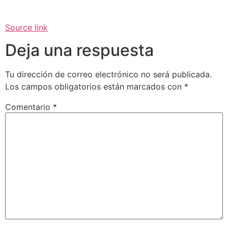
Source link
Deja una respuesta
Tu dirección de correo electrónico no será publicada.
Los campos obligatorios están marcados con
*
Comentario
*