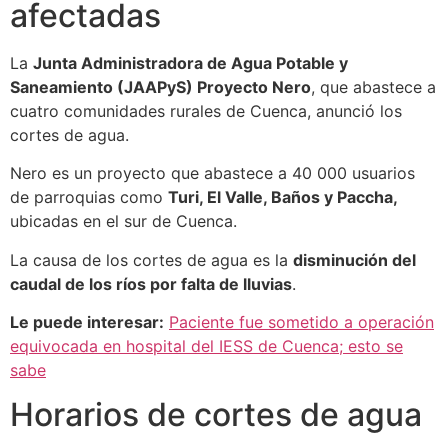
afectadas
La
Junta Administradora de Agua Potable y
Saneamiento (JAAPyS) Proyecto Nero
, que abastece a
cuatro comunidades rurales de Cuenca, anunció los
cortes de agua.
Nero es un proyecto que abastece a 40 000 usuarios
de parroquias como
Turi, El Valle, Baños y Paccha,
ubicadas en el sur de Cuenca.
La causa de los cortes de agua es la
disminución del
caudal de los ríos por falta de lluvias
.
Le puede interesar:
Paciente fue sometido a operación
equivocada en hospital del IESS de Cuenca; esto se
sabe
Horarios de cortes de agua