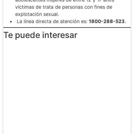
víctimas de trata de personas con fines de
explotación sexual.
La línea directa de atención es:
1800-288-523
.
Te puede interesar