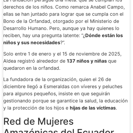
derechos de los niños. Como remarca Anabel Campo,
ellas se han juntado para lograr que se cumpla con el
Bono de la Orfandad, otorgado por el Ministerio de
Desarrollo Humano. Pero, aunque ya hay quienes lo
reciben, hay una pregunta latente: “¿
Dónde están los
niños y sus necesidades
?”.
Solo entre 1 de enero y el 15 de noviembre de 2025,
Aldea registró alrededor de
137 niños y niñas
que
quedaron en la orfandad.
La fundadora de la organización, quien el 26 de
diciembre llegó a Esmeraldas con víveres y peluches
para algunos pequeños, insiste en que seguirán
gestionando porque se garantice la salud, la educación
y la protección de los hijos e
hijas de las víctimas
.
Red de Mujeres
Amazónicas del Ecuador