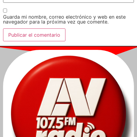
Guarda mi nombre, correo electrónico y web en este
navegador para la próxima vez que comente.