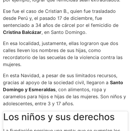
Ese fue el caso de Cristian B., quien fue trasladado
desde Perú y, el pasado 17 de diciembre, fue
sentenciado a 34 años de cárcel por el femicidio de
Cristina Balcázar
, en Santo Domingo.
En esa localidad, justamente, ellas lograron que dos
calles lleven los nombres de sus hijas, como
recordatorio de las secuelas de la violencia contra las
mujeres.
En esta Navidad, a pesar de sus limitados recursos,
gracias al apoyo de la sociedad civil, llegaron a
Santo
Domingo y Esmeraldas
, con alimentos, ropa y
caramelos para hijos e hijas de las mujeres. Son niños y
adolescentes, entre 3 y 17 años.
Los niños y sus derechos
La Fundación persigue una meta: que se cumplan los