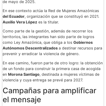
de mayo de 2025.
En ese contexto actúa la Red de Mujeres Amazónicas
del Ecuador
, organización que se constituyó en 2021.
Auxilio Vera López
es la titular.
Como parte de la gestión, además de recorrer los
territorios, las integrantes han sido parte de logros
como Ley Amazónica, que obliga a los
Gobiernos
Autónomos Descentralizados
a destinar recursos para
prevenir y erradicar la violencia de género.
En ese camino, fueron parte de otro logro: la obtención
de un fondo para construir la primera casa de acogida
en
Morona Santiago
, destinada a mujeres víctimas de
violencia y cuya entrega se prevé para 2027.
Campañas para amplificar
el mensaje