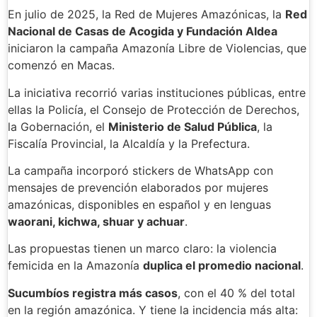
En julio de 2025, la Red de Mujeres Amazónicas, la
Red
Nacional de Casas de Acogida y Fundación Aldea
iniciaron la campaña Amazonía Libre de Violencias, que
comenzó en Macas.
La iniciativa recorrió varias instituciones públicas, entre
ellas la Policía, el Consejo de Protección de Derechos,
la Gobernación, el
Ministerio de Salud Pública
, la
Fiscalía Provincial, la Alcaldía y la Prefectura.
La campaña incorporó stickers de WhatsApp con
mensajes de prevención elaborados por mujeres
amazónicas, disponibles en español y en lenguas
waorani, kichwa, shuar y achuar
.
Las propuestas tienen un marco claro: la violencia
femicida en la Amazonía
duplica el promedio nacional
.
Sucumbíos registra más casos
, con el 40 % del total
en la región amazónica. Y tiene la incidencia más alta: