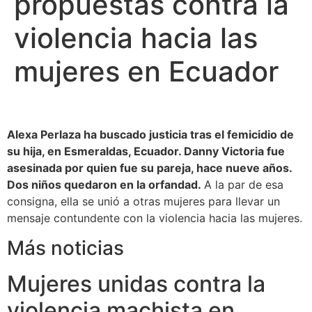
propuestas contra la
violencia hacia las
mujeres en Ecuador
Alexa Perlaza ha buscado justicia tras el femicidio de
su hija, en Esmeraldas, Ecuador. Danny Victoria fue
asesinada por quien fue su pareja, hace nueve años.
Dos niños quedaron en la orfandad.
A la par de esa
consigna, ella se unió a otras mujeres para llevar un
mensaje contundente con la violencia hacia las mujeres.
Más noticias
Mujeres unidas contra la
violencia machista en