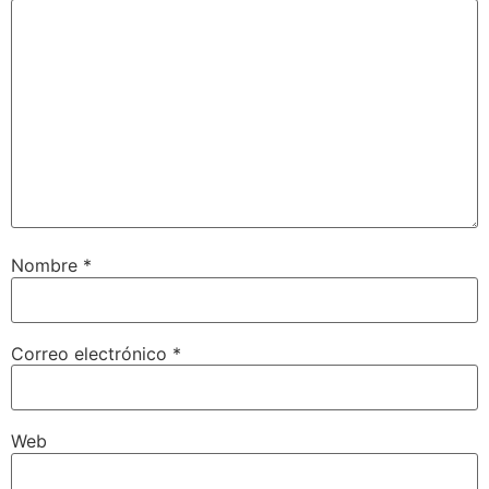
Nombre
*
Correo electrónico
*
Web