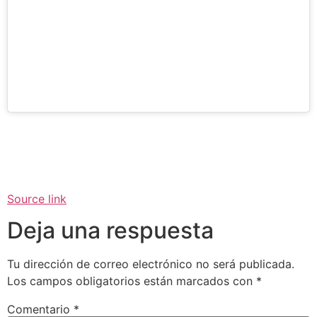
Source link
Deja una respuesta
Tu dirección de correo electrónico no será publicada.
Los campos obligatorios están marcados con
*
Comentario
*