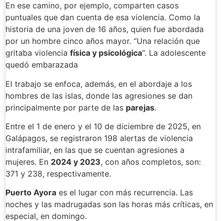
En ese camino, por ejemplo, comparten casos
puntuales que dan cuenta de esa violencia. Como la
historia de una joven de 16 años, quien fue abordada
por un hombre cinco años mayor. “Una relación que
gritaba violencia
física y psicológica
“. La adolescente
quedó embarazada
El trabajo se enfoca, además, en el abordaje a los
hombres de las islas, donde las agresiones se dan
principalmente por parte de las
parejas
.
Entre el 1 de enero y el 10 de diciembre de 2025, en
Galápagos, se registraron 198 alertas de violencia
intrafamiliar, en las que se cuentan agresiones a
mujeres. En
2024 y 2023
, con años completos, son:
371 y 238, respectivamente.
Puerto Ayora
es el lugar con más recurrencia. Las
noches y las madrugadas son las horas más críticas, en
especial, en domingo.