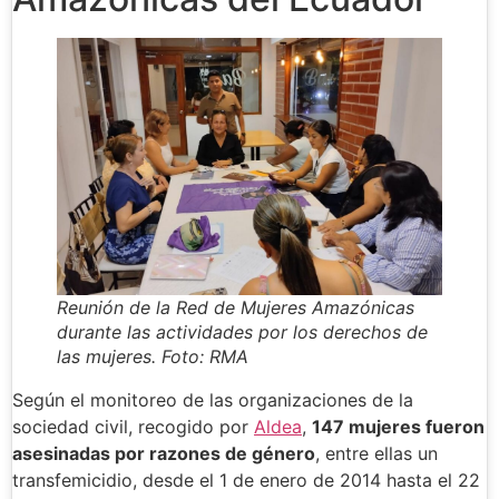
Reunión de la Red de Mujeres Amazónicas
durante las actividades por los derechos de
las mujeres. Foto: RMA
Según el monitoreo de las organizaciones de la
sociedad civil, recogido por
Aldea
,
147 mujeres fueron
asesinadas por razones de género
, entre ellas un
transfemicidio, desde el 1 de enero de 2014 hasta el 22