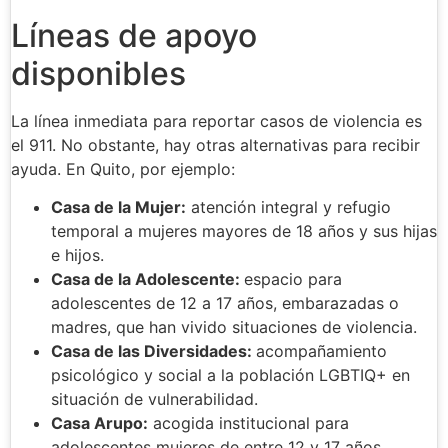
Líneas de apoyo
disponibles
La línea inmediata para reportar casos de violencia es
el 911. No obstante, hay otras alternativas para recibir
ayuda. En Quito, por ejemplo:
Casa de la Mujer:
atención integral y refugio
temporal a mujeres mayores de 18 años y sus hijas
e hijos.
Casa de la Adolescente:
espacio para
adolescentes de 12 a 17 años, embarazadas o
madres, que han vivido situaciones de violencia.
Casa de las Diversidades:
acompañamiento
psicológico y social a la población LGBTIQ+ en
situación de vulnerabilidad.
Casa Arupo:
acogida institucional para
adolescentes mujeres de entre 12 y 17 años