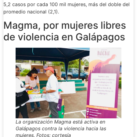
5,2 casos por cada 100 mil mujeres, más del doble del
promedio nacional (2,1).
Magma, por mujeres libres
de violencia en Galápagos
La organización Magma está activa en
Galápagos contra la violencia hacia las
mujeres. Fotos: cortesía