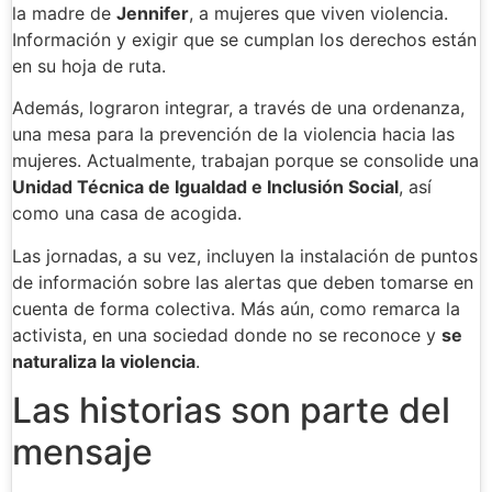
la madre de
Jennifer
, a mujeres que viven violencia.
Información y exigir que se cumplan los derechos están
en su hoja de ruta.
Además, lograron integrar, a través de una ordenanza,
una mesa para la prevención de la violencia hacia las
mujeres. Actualmente, trabajan porque se consolide una
Unidad Técnica de Igualdad e Inclusión Social
, así
como una casa de acogida.
Las jornadas, a su vez, incluyen la instalación de puntos
de información sobre las alertas que deben tomarse en
cuenta de forma colectiva. Más aún, como remarca la
activista, en una sociedad donde no se reconoce y
se
naturaliza la violencia
.
Las historias son parte del
mensaje