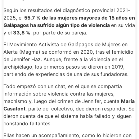
Según los resultados del diagnóstico provincial 2021-
2025, el
55,7 % de las mujeres mayores de 15 años en
Galápagos ha sufrido algún tipo de violencia
en su vida
y el
33,8 %
, por parte de su pareja.
El Movimiento Activista de Galápagos de Mujeres en
Alerta (Magma) se conformó en 2020, tras el femicidio
de Jennifer Haz. Aunque, frente a la violencia en el
archipiélago, los primeros pasos se dieron en 2019,
partiendo de experiencias de una de sus fundadoras.
Todo empezó con un chat, en el que se compartía
información sobre violencia contra las mujeres,
machismo y, luego del crimen de Jennifer, cuenta
María
Casafont
, parte del colectivo, decidieron responder. Se
dieron cuenta de que el sistema había fallado y siguen
constando faltantes.
Ellas hacen un acompañamiento, como lo hicieron con