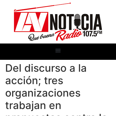
Del discurso a la
acción; tres
organizaciones
trabajan en