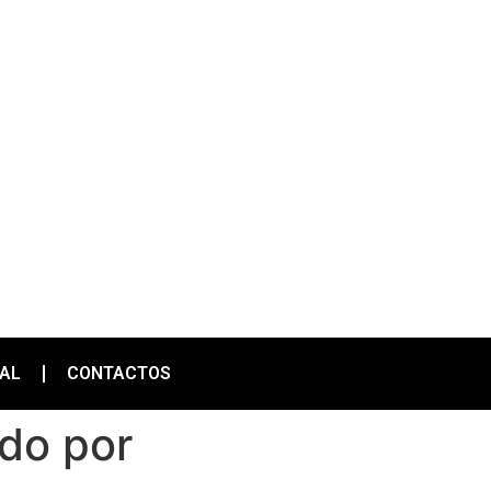
IAL
CONTACTOS
do por