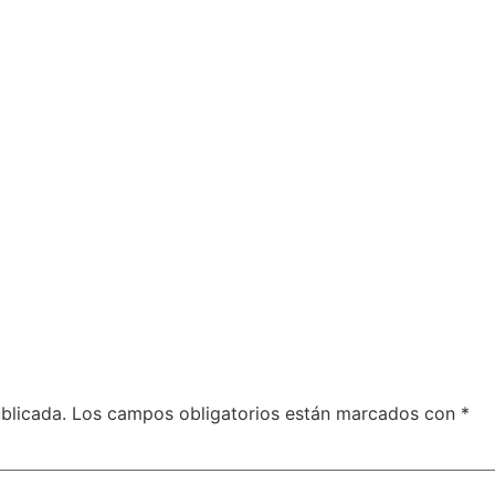
blicada.
Los campos obligatorios están marcados con
*