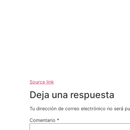
Source link
Deja una respuesta
Tu dirección de correo electrónico no será pu
Comentario
*