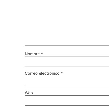
Nombre
*
Correo electrónico
*
Web