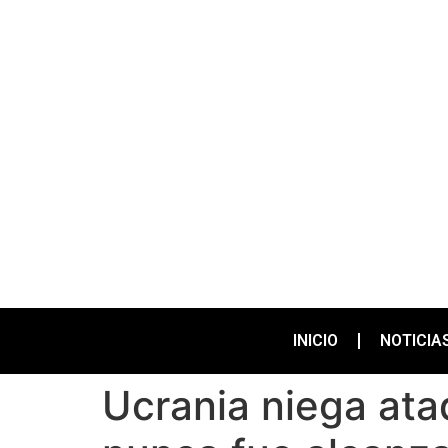
INICIO
NOTICIA
Ucrania niega ata