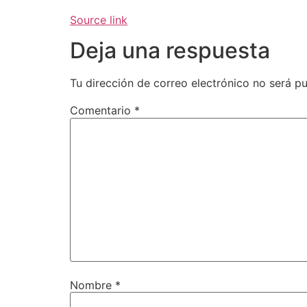
Source link
Deja una respuesta
Tu dirección de correo electrónico no será pu
Comentario
*
Nombre
*