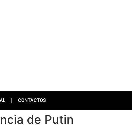
IAL
CONTACTOS
ncia de Putin