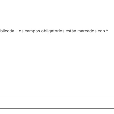
blicada.
Los campos obligatorios están marcados con
*