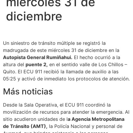
miércoles 31 de
diciembre
Un siniestro de tránsito múltiple se registró la
madrugada de este miércoles 31 de diciembre en la
Autopista General Rumiñahui.
El hecho ocurrió a la
altura del
puente 2,
en el sentido valle de Los Chillos –
Quito. El ECU 911 recibió la llamada de auxilio a las
05:25 y activó de inmediato los protocolos de atención.
Más noticias
Desde la Sala Operativa, el ECU 911 coordinó la
movilización de recursos para atender la emergencia. Al
sitio acudieron unidades de l
a Agencia Metropolitana
de Tránsito (AMT),
la Policía Nacional y personal de