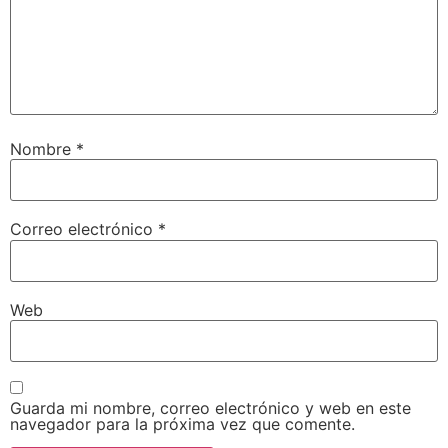
Nombre
*
Correo electrónico
*
Web
Guarda mi nombre, correo electrónico y web en este
navegador para la próxima vez que comente.