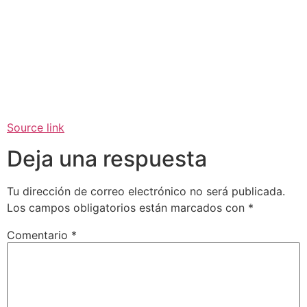
Source link
Deja una respuesta
Tu dirección de correo electrónico no será publicada.
Los campos obligatorios están marcados con
*
Comentario
*