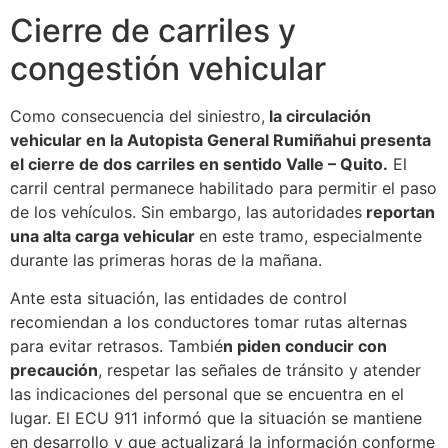
Cierre de carriles y
congestión vehicular
Como consecuencia del siniestro,
la circulación
vehicular en la Autopista General Rumiñahui presenta
el cierre de dos carriles en sentido Valle – Quito.
El
carril central permanece habilitado para permitir el paso
de los vehículos. Sin embargo, las autoridades
reportan
una alta carga vehicular
en este tramo, especialmente
durante las primeras horas de la mañana.
Ante esta situación, las entidades de control
recomiendan a los conductores tomar rutas alternas
para evitar retrasos. Tambié
n piden conducir con
precaución
, respetar las señales de tránsito y atender
las indicaciones del personal que se encuentra en el
lugar. El ECU 911 informó que la situación se mantiene
en desarrollo y que actualizará la información conforme