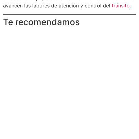
avancen las labores de atención y control del
tránsito.
Te recomendamos