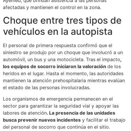
Ayemed, que brindan asistencia a las personas
afectadas y mantienen el control en la zona.
Choque entre tres tipos de
vehículos en la autopista
El personal de primera respuesta confirmó que el
siniestro se produjo por un choque que involucró a un
automóvil, un bus y una motocicleta. Tras el impacto
,
los equipos de socorro iniciaron la valoración
de los
heridos en el lugar. Hasta el momento, las autoridades
mantienen la atención prehospitalaria mientras evalúan
el estado de las personas involucradas.
Los organismos de emergencia permanecen en el
sector para garantizar la seguridad vial y apoyar las
labores de atención
. La presencia de las unidades
busca prevenir nuevos incidentes
y facilitar el trabajo
del personal de socorro que continúa en el sitio.