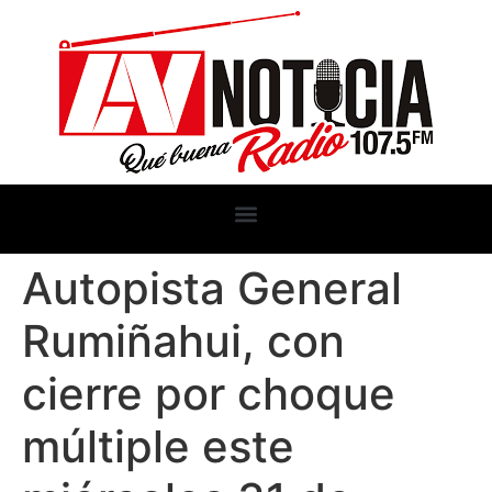
Autopista General
Rumiñahui, con
cierre por choque
múltiple este