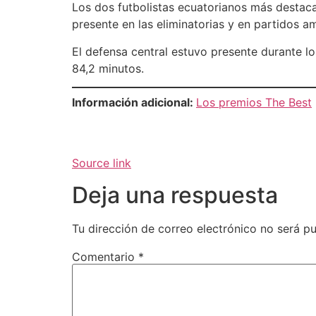
Los dos futbolistas ecuatorianos más destac
presente en las eliminatorias y en partidos a
El defensa central estuvo presente durante l
84,2 minutos.
Información adicional:
Los premios The Best
Source link
Deja una respuesta
Tu dirección de correo electrónico no será pu
Comentario
*