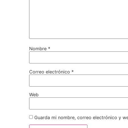
Nombre
*
Correo electrónico
*
Web
Guarda mi nombre, correo electrónico y w