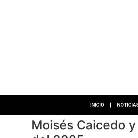
INICIO
NOTICIA
Moisés Caicedo y 