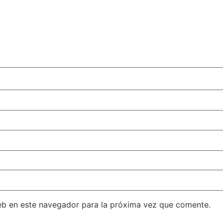
eb en este navegador para la próxima vez que comente.