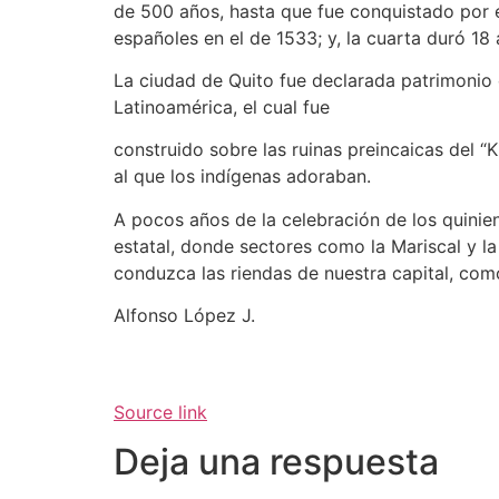
de 500 años, hasta que fue conquistado por e
españoles en el de 1533; y, la cuarta duró 18 
La ciudad de Quito fue declarada patrimonio 
Latinoamérica, el cual fue
construido sobre las ruinas preincaicas del “
al que los indígenas adoraban.
A pocos años de la celebración de los quinien
estatal, donde sectores como la Mariscal y l
conduzca las riendas de nuestra capital, co
Alfonso López J.
Source link
Deja una respuesta