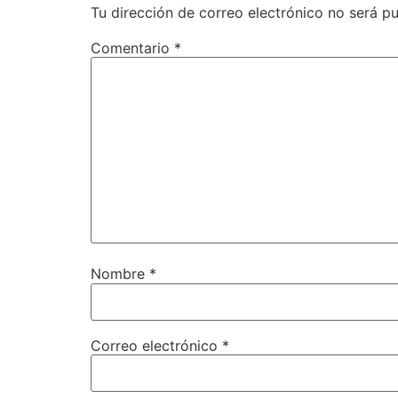
Tu dirección de correo electrónico no será pu
Comentario
*
Nombre
*
Correo electrónico
*