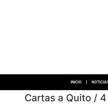
INICIO
NOTICIA
Cartas a Quito / 