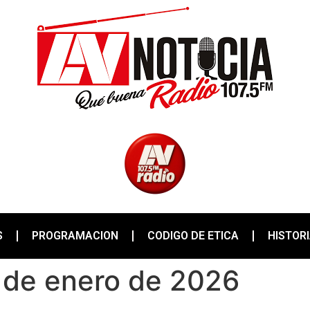
S
PROGRAMACION
CODIGO DE ETICA
HISTOR
4 de enero de 2026