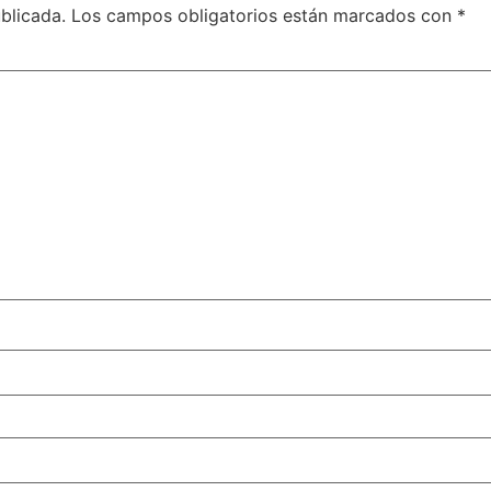
blicada.
Los campos obligatorios están marcados con
*