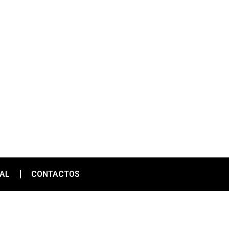
IAL
CONTACTOS