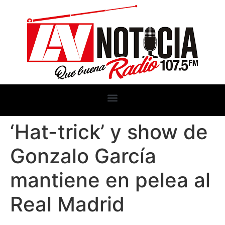
‘Hat-trick’ y show de
Gonzalo García
mantiene en pelea al
Real Madrid