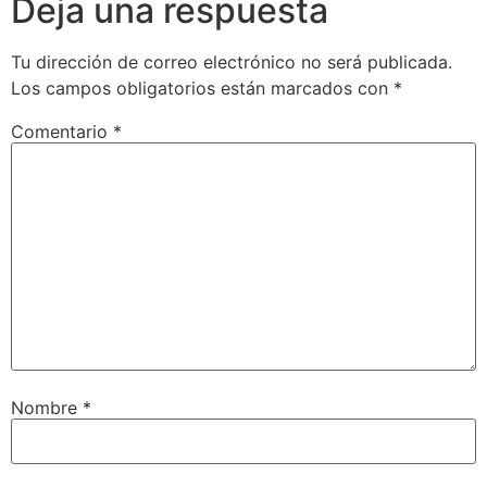
Deja una respuesta
Tu dirección de correo electrónico no será publicada.
Los campos obligatorios están marcados con
*
Comentario
*
Nombre
*