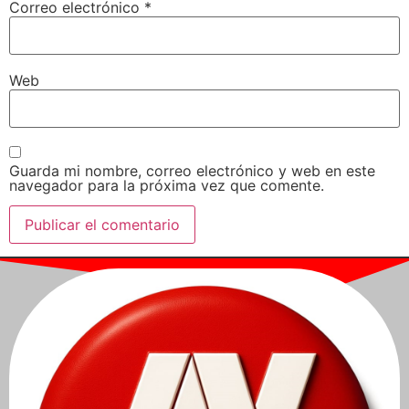
Correo electrónico
*
Web
Guarda mi nombre, correo electrónico y web en este
navegador para la próxima vez que comente.