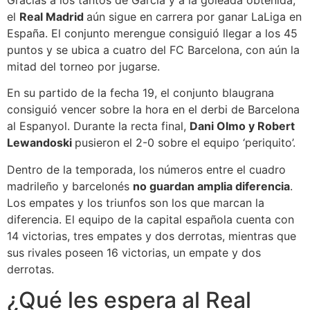
el
Real Madrid
aún sigue en carrera por ganar LaLiga en
España. El conjunto merengue consiguió llegar a los 45
puntos y se ubica a cuatro del FC Barcelona, con aún la
mitad del torneo por jugarse.
En su partido de la fecha 19, el conjunto blaugrana
consiguió vencer sobre la hora en el derbi de Barcelona
al Espanyol. Durante la recta final,
Dani Olmo y Robert
Lewandoski
pusieron el 2-0 sobre el equipo ‘periquito’.
Dentro de la temporada, los números entre el cuadro
madrileño y barcelonés
no guardan amplia diferencia
.
Los empates y los triunfos son los que marcan la
diferencia. El equipo de la capital española cuenta con
14 victorias, tres empates y dos derrotas, mientras que
sus rivales poseen 16 victorias, un empate y dos
derrotas.
¿Qué les espera al Real