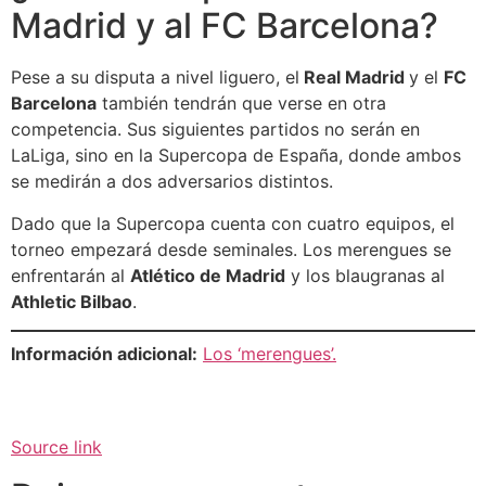
Madrid y al FC Barcelona?
Pese a su disputa a nivel liguero, el
Real Madrid
y el
FC
Barcelona
también tendrán que verse en otra
competencia. Sus siguientes partidos no serán en
LaLiga, sino en la Supercopa de España, donde ambos
se medirán a dos adversarios distintos.
Dado que la Supercopa cuenta con cuatro equipos, el
torneo empezará desde seminales. Los merengues se
enfrentarán al
Atlético de Madrid
y los blaugranas al
Athletic Bilbao
.
Información adicional:
Los ‘merengues’.
Source link