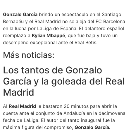
Gonzalo García
brindó un espectáculo en el Santiago
Bernabéu y el Real Madrid no se aleja del FC Barcelona
en la lucha por LaLiga de España. El delantero español
reemplazo a
Kylian Mbappé
, que fue baja y tuvo un
desempeño excepcional ante el Real Betis.
Más noticias:
Los tantos de Gonzalo
García y la goleada del Real
Madrid
Al
Real Madrid
le bastaron 20 minutos para abrir la
cuenta ante el conjunto de Andalucía en la decimovena
fecha de LaLiga. El autor del tanto inaugural fue la
máxima figura del compromiso,
Gonzalo García.