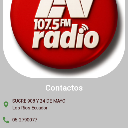
Contactos
SUCRE 908 Y 24 DE MAYO
Los Ríos Ecuador
05-2790077