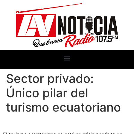
Sector privado:
Único pilar del
turismo ecuatoriano