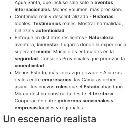
Agua Santa, que incluso sale solo a
eventos
internacionales
. Menos volumen, más precisión.
Contenido real y descentralizado.-
Historias
locales.
Testimonios
reales. Mostrar normalidad,
belleza y
autenticidad
.
Enfoque en distintos resilientes.-
Naturaleza
,
aventura,
bienestar
. Lugares donde la experiencia
supera el
miedo
. Municipios enfocados en la
seguridad
. Consejos Provinciales que priorizan la
conectividad
.
Menos Estado, más liderazgo privado.- Alianzas
reales entre
empresarios
; las Cámaras deben
asumir los nuevos
roles
que el
Estado
abandonó.
Marca destino construida desde el
territorio
.
Cooperación entre
gobiernos
seccionales
y
empresas
locales y regionales.
Un escenario realista