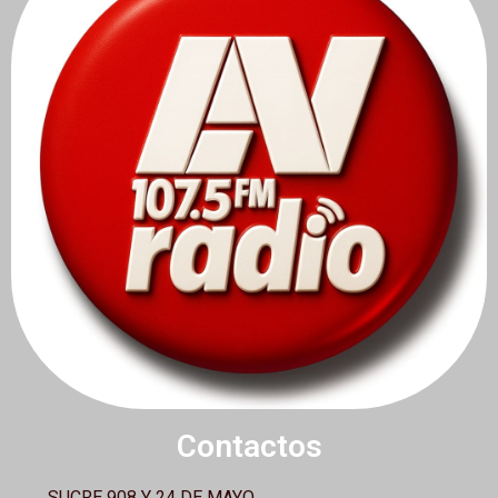
Contactos
SUCRE 908 Y 24 DE MAYO