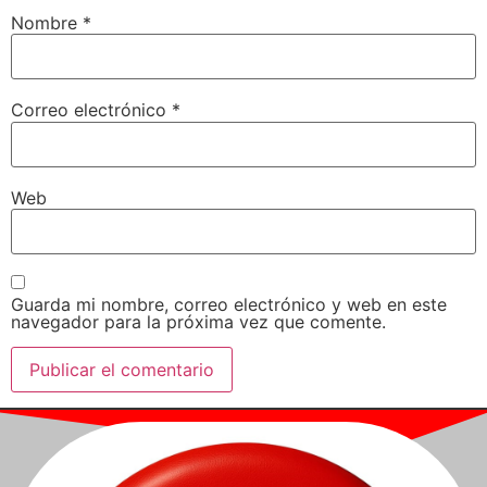
Nombre
*
Correo electrónico
*
Web
Guarda mi nombre, correo electrónico y web en este
navegador para la próxima vez que comente.