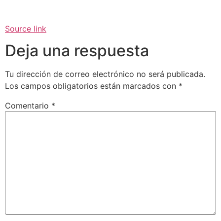
Source link
Deja una respuesta
Tu dirección de correo electrónico no será publicada.
Los campos obligatorios están marcados con
*
Comentario
*