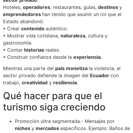
Hoteles,
operadores
, restaurantes, guías,
destinos
y
emprendedores
han tenido que asumir un rol que el
Estado abandonó:
• Crear
contenido
auténtico.
• Mostrar vida cotidiana,
naturaleza
, cultura y
gastronomía.
• Contar
historias
reales.
• Construir confianza desde la
experiencia
.
Mientras una parte del
país monetiza
la violencia, el
sector privado defiende la imagen del
Ecuador
con
trabajo,
creatividad
y
resiliencia
.
Qué hacer para que el
turismo siga creciendo
Promoción ultra segmentada.- Mensajes por
nichos
y
mercados
específicos. Ejemplo: Baños de