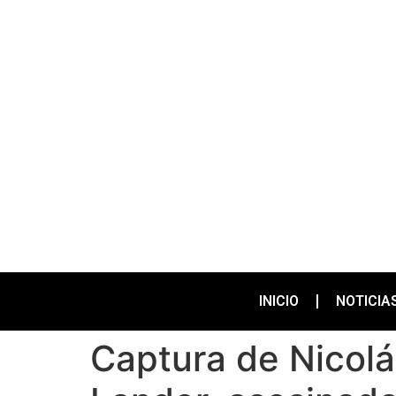
INICIO
NOTICIA
Captura de Nicol