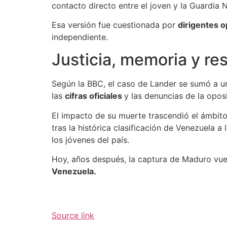
contacto directo entre el joven y la Guardia N
Esa versión fue cuestionada por
dirigentes o
independiente.
Justicia, memoria y r
Según la BBC, el caso de Lander se sumó a una
las
cifras oficiales
y las denuncias de la oposi
El impacto de su muerte trascendió el ámbito
tras la histórica clasificación de Venezuela a
los jóvenes del país.
Hoy, años después, la captura de Maduro vuel
Venezuela.
Source link