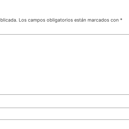
blicada.
Los campos obligatorios están marcados con
*