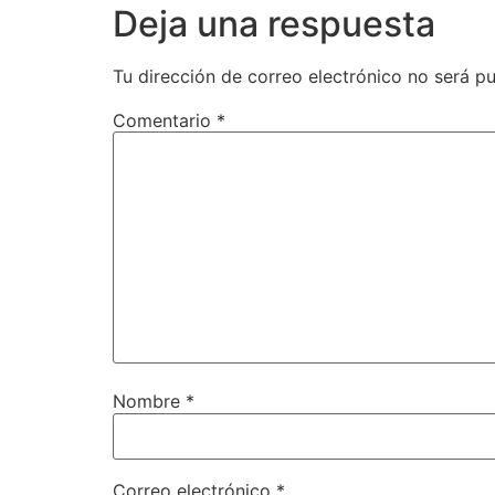
Deja una respuesta
Tu dirección de correo electrónico no será pu
Comentario
*
Nombre
*
Correo electrónico
*