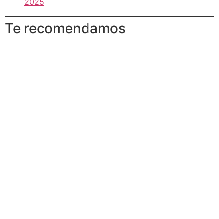
2025
Te recomendamos