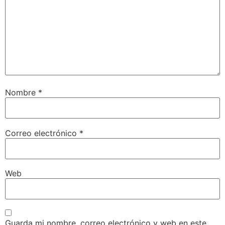
Nombre
*
Correo electrónico
*
Web
Guarda mi nombre, correo electrónico y web en este