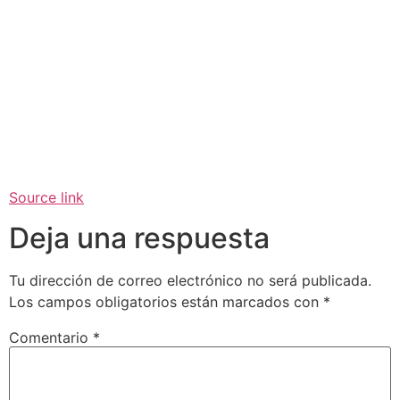
Source link
Deja una respuesta
Tu dirección de correo electrónico no será publicada.
Los campos obligatorios están marcados con
*
Comentario
*