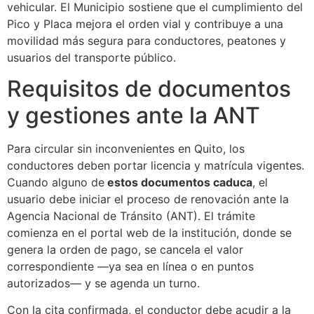
vehicular. El Municipio sostiene que el cumplimiento del
Pico y Placa mejora el orden vial y contribuye a una
movilidad más segura para conductores, peatones y
usuarios del transporte público.
Requisitos de documentos
y gestiones ante la ANT
Para circular sin inconvenientes en Quito, los
conductores deben portar licencia y matrícula vigentes.
Cuando alguno de
estos documentos caduca
, el
usuario debe iniciar el proceso de renovación ante la
Agencia Nacional de Tránsito (ANT). El trámite
comienza en el portal web de la institución, donde se
genera la orden de pago, se cancela el valor
correspondiente —ya sea en línea o en puntos
autorizados— y se agenda un turno.
Con la cita confirmada, el conductor debe acudir a la