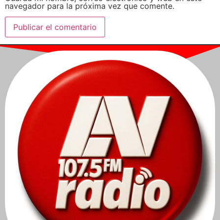
navegador para la próxima vez que comente.