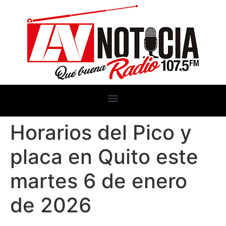
Horarios del Pico y
placa en Quito este
martes 6 de enero
de 2026