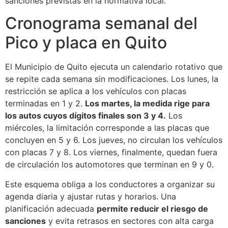
sanciones previstas en la normativa local.
Cronograma semanal del
Pico y placa en Quito
El Municipio de Quito ejecuta un calendario rotativo que
se repite cada semana sin modificaciones. Los lunes, la
restricción se aplica a los vehículos con placas
terminadas en 1 y 2.
Los martes, la medida rige para
los autos cuyos dígitos finales son 3 y 4.
Los
miércoles, la limitación corresponde a las placas que
concluyen en 5 y 6. Los jueves, no circulan los vehículos
con placas 7 y 8. Los viernes, finalmente, quedan fuera
de circulación los automotores que terminan en 9 y 0.
Este esquema obliga a los conductores a organizar su
agenda diaria y ajustar rutas y horarios. Una
planificación adecuada
permite reducir el riesgo de
sanciones
y evita retrasos en sectores con alta carga