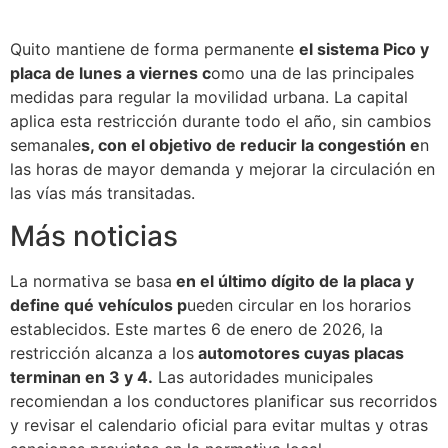
Quito mantiene de forma permanente
el sistema Pico y
placa de lunes a viernes c
omo una de las principales
medidas para regular la movilidad urbana. La capital
aplica esta restricción durante todo el año, sin cambios
semanale
s, con el objetivo de reducir la congestión e
n
las horas de mayor demanda y mejorar la circulación en
las vías más transitadas.
Más noticias
La normativa se basa
en el último dígito de la placa y
define qué vehículos p
ueden circular en los horarios
establecidos. Este martes 6 de enero de 2026, la
restricción alcanza a los
automotores cuyas placas
terminan en 3 y 4.
Las autoridades municipales
recomiendan a los conductores planificar sus recorridos
y revisar el calendario oficial para evitar multas y otras