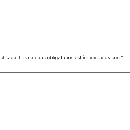
blicada.
Los campos obligatorios están marcados con
*