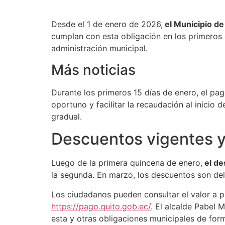
Desde el 1 de enero de 2026,
el Municipio de
cumplan con esta obligación en los primeros
administración municipal.
Más noticias
Durante los primeros 15 días de enero, el pa
oportuno y facilitar la recaudación al inicio
gradual.
Descuentos vigentes y
Luego de la primera quincena de enero,
el de
la segunda. En marzo, los descuentos son del
Los ciudadanos pueden consultar el valor a pa
https://pago.quito.gob.ec/
. El alcalde Pabel 
esta y otras obligaciones municipales de for