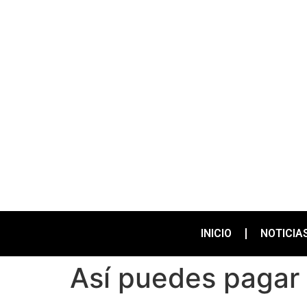
INICIO
NOTICIA
Así puedes pagar 