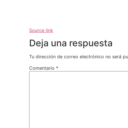
Source link
Deja una respuesta
Tu dirección de correo electrónico no será pu
Comentario
*