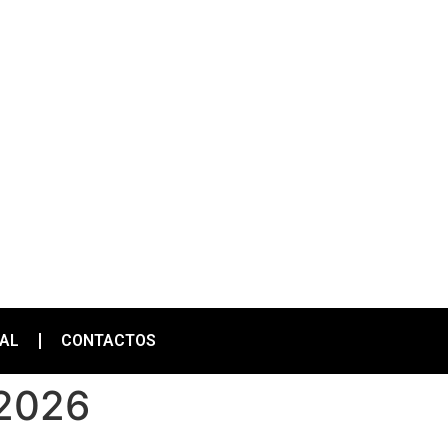
IAL
CONTACTOS
 2026