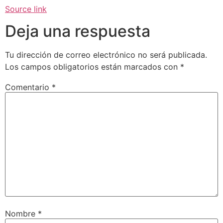
Source link
Deja una respuesta
Tu dirección de correo electrónico no será publicada.
Los campos obligatorios están marcados con
*
Comentario
*
Nombre
*