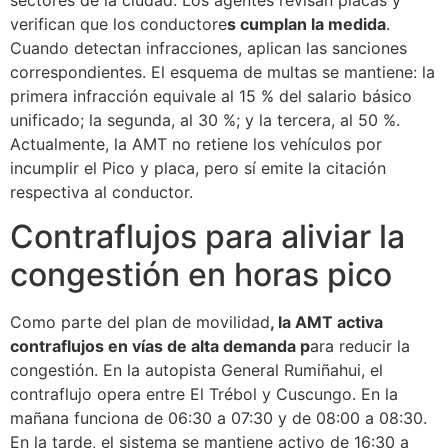
verifican que los conductore
s cumplan la medida
.
Cuando detectan infracciones, aplican las sanciones
correspondientes. El esquema de multas se mantiene: la
primera infracción equivale al 15 % del salario básico
unificado; la segunda, al 30 %; y la tercera, al 50 %.
Actualmente, la AMT no retiene los vehículos por
incumplir el Pico y placa, pero sí emite la citación
respectiva al conductor.
Contraflujos para aliviar la
congestión en horas pico
Como parte del plan de movilidad
, la AMT activa
contraflujos en vías de alta demanda p
ara reducir la
congestión. En la autopista General Rumiñahui, el
contraflujo opera entre El Trébol y Cuscungo. En la
mañana funciona de 06:30 a 07:30 y de 08:00 a 08:30.
En la tarde, el sistema se mantiene activo de 16:30 a