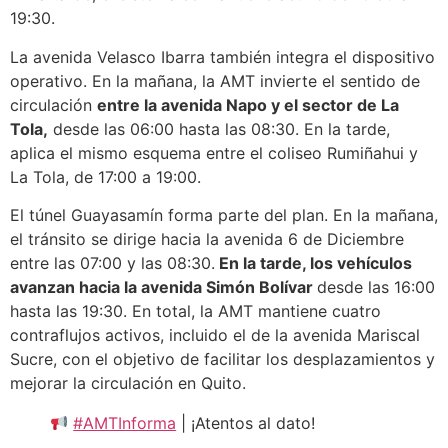
19:30.
La avenida Velasco Ibarra también integra el dispositivo
operativo. En la mañana, la AMT invierte el sentido de
circulación
entre la avenida Napo y el sector de La
Tola,
desde las 06:00 hasta las 08:30. En la tarde,
aplica el mismo esquema entre el coliseo Rumiñahui y
La Tola, de 17:00 a 19:00.
El túnel Guayasamín forma parte del plan. En la mañana,
el tránsito se dirige hacia la avenida 6 de Diciembre
entre las 07:00 y las 08:30.
En la tarde, los vehículos
avanzan hacia la avenida Simón Bolívar
desde las 16:00
hasta las 19:30. En total, la AMT mantiene cuatro
contraflujos activos, incluido el de la avenida Mariscal
Sucre, con el objetivo de facilitar los desplazamientos y
mejorar la circulación en Quito.
#AMTInforma
| ¡Atentos al dato!