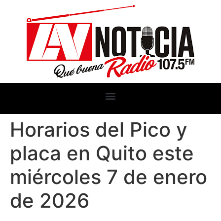
Horarios del Pico y
placa en Quito este
miércoles 7 de enero
de 2026