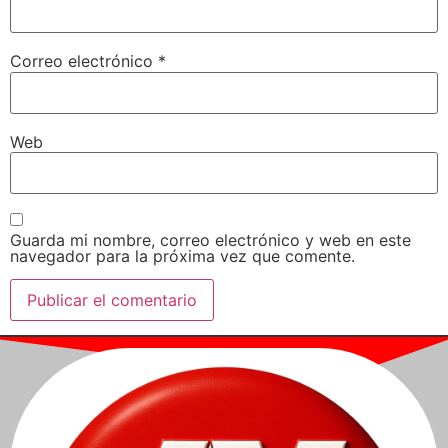
Correo electrónico
*
Web
Guarda mi nombre, correo electrónico y web en este
navegador para la próxima vez que comente.