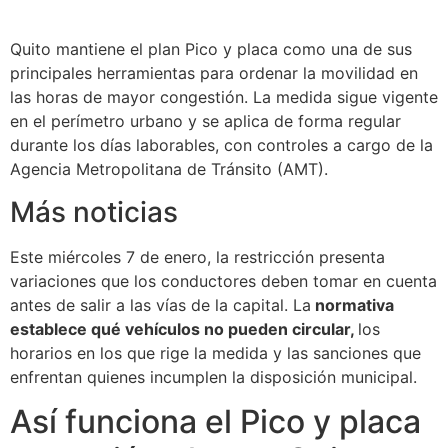
Quito mantiene el plan Pico y placa como una de sus
principales herramientas para ordenar la movilidad en
las horas de mayor congestión. La medida sigue vigente
en el perímetro urbano y se aplica de forma regular
durante los días laborables, con controles a cargo de la
Agencia Metropolitana de Tránsito (AMT).
Más noticias
Este miércoles 7 de enero, la restricción presenta
variaciones que los conductores deben tomar en cuenta
antes de salir a las vías de la capital. La
normativa
establece qué vehículos no pueden circular,
los
horarios en los que rige la medida y las sanciones que
enfrentan quienes incumplen la disposición municipal.
Así funciona el Pico y placa