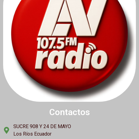
Contactos
SUCRE 908 Y 24 DE MAYO
Los Ríos Ecuador