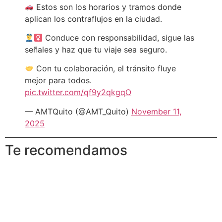
Estos son los horarios y tramos donde
aplican los contraflujos en la ciudad.
Conduce con responsabilidad, sigue las
señales y haz que tu viaje sea seguro.
Con tu colaboración, el tránsito fluye
mejor para todos.
pic.twitter.com/qf9y2qkgqO
— AMTQuito (@AMT_Quito)
November 11,
2025
Te recomendamos