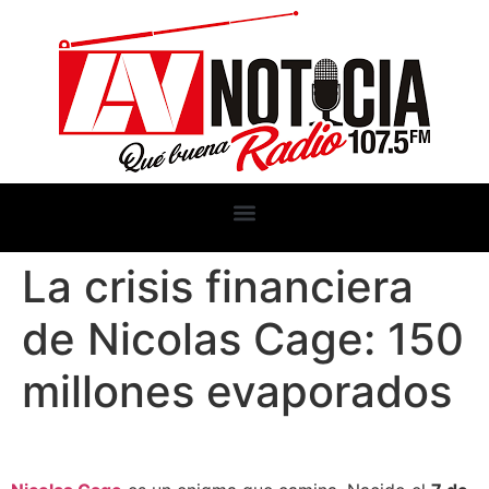
La crisis financiera
de Nicolas Cage: 150
millones evaporados