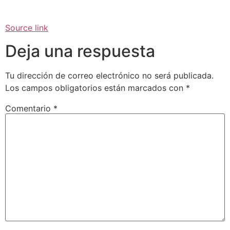
Source link
Deja una respuesta
Tu dirección de correo electrónico no será publicada.
Los campos obligatorios están marcados con
*
Comentario
*