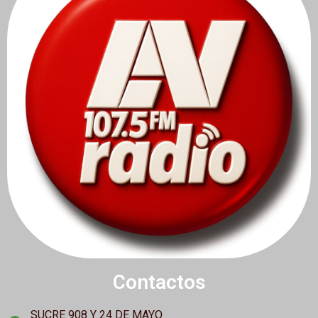
Contactos
SUCRE 908 Y 24 DE MAYO