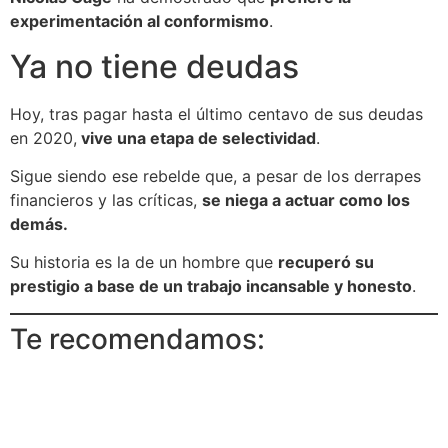
experimentación al conformismo
.
Ya no tiene deudas
Hoy, tras pagar hasta el último centavo de sus deudas
en 2020,
vive una etapa de selectividad
.
Sigue siendo ese rebelde que, a pesar de los derrapes
financieros y las críticas,
se niega a actuar como los
demás.
Su historia es la de un hombre que
recuperó su
prestigio a base de un trabajo incansable y honesto
.
Te recomendamos: