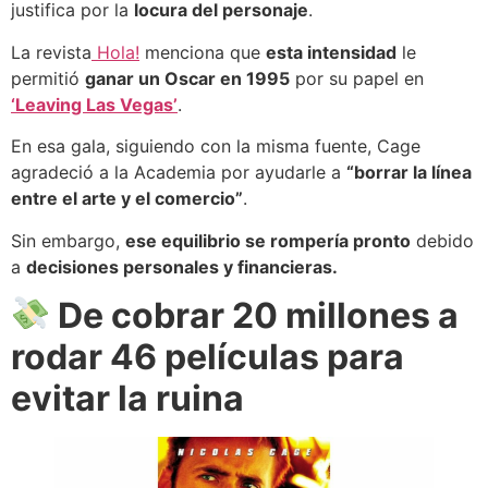
justifica por la
locura del personaje
.
La revista
Hola!
menciona que
esta intensidad
le
permitió
ganar un Oscar en 1995
por su papel en
‘Leaving Las Vegas’
.
En esa gala, siguiendo con la misma fuente, Cage
agradeció a la Academia por ayudarle a
“borrar la línea
entre el arte y el comercio”
.
Sin embargo,
ese equilibrio se rompería pronto
debido
a
decisiones personales y financieras.
De cobrar 20 millones a
rodar 46 películas para
evitar la ruina