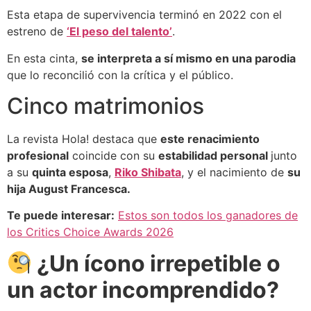
Esta etapa de supervivencia terminó en 2022 con el
estreno de
‘El peso del talento’
.
En esta cinta,
se interpreta a sí mismo en una parodia
que lo reconcilió con la crítica y el público.
Cinco matrimonios
La revista Hola! destaca que
este renacimiento
profesional
coincide con su
estabilidad personal
junto
a su
quinta esposa
,
Riko Shibata
, y el nacimiento de
su
hija August Francesca.
Te puede interesar:
Estos son todos los ganadores de
los Critics Choice Awards 2026
¿Un ícono irrepetible o
un actor incomprendido?