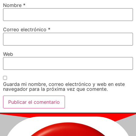
Nombre
*
Correo electrónico
*
Web
Guarda mi nombre, correo electrónico y web en este
navegador para la próxima vez que comente.