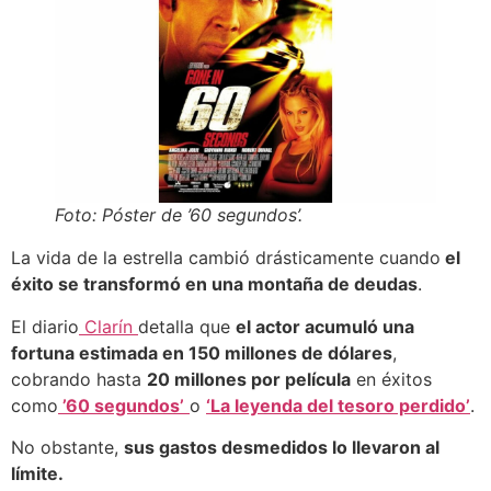
Foto: Póster de ’60 segundos’.
La vida de la estrella cambió drásticamente cuando
el
éxito se transformó en una montaña de deudas
.
El diario
Clarín
detalla que
el actor acumuló una
fortuna estimada en 150 millones de dólares
,
cobrando hasta
20 millones por película
en éxitos
como
’60 segundos’
o
‘La leyenda del tesoro perdido’
.
No obstante,
sus gastos desmedidos lo llevaron al
límite.