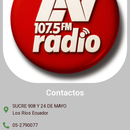
Contactos
SUCRE 908 Y 24 DE MAYO
Los Ríos Ecuador
05-2790077