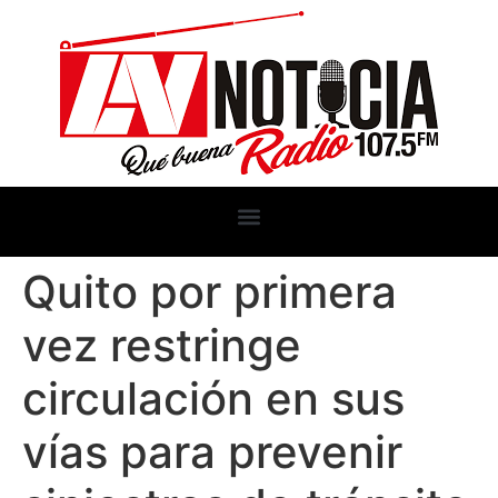
Quito por primera
vez restringe
circulación en sus
vías para prevenir