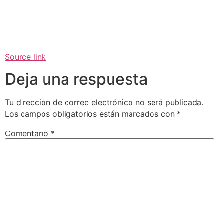
Source link
Deja una respuesta
Tu dirección de correo electrónico no será publicada.
Los campos obligatorios están marcados con
*
Comentario
*