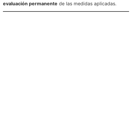
evaluación permanente
de las medidas aplicadas.