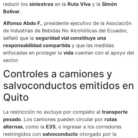
reducir los
siniestros
en la
Ruta
Viva
y la
Simón
Bolívar
.
Alfonso Abdo F.
, presidente ejecutivo de la Asociación
de Industrias de Bebidas No Alcohólicas del Ecuador,
señaló que la
seguridad vial constituye una
responsabilidad compartida
y que las medidas
enfocadas en proteger la
vida
cuentan con el apoyo del
sector.
Controles a camiones y
salvoconductos emitidos en
Quito
La restricción no excluye por completo al
transporte
pesado
. Los camiones pueden circular por
rutas
alternas
, como la
E35
, o ingresar a los corredores
restringidos con
salvoconducto
otorgado por la