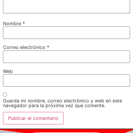
Nombre
*
Correo electrónico
*
Web
Guarda mi nombre, correo electrónico y web en este
navegador para la próxima vez que comente.