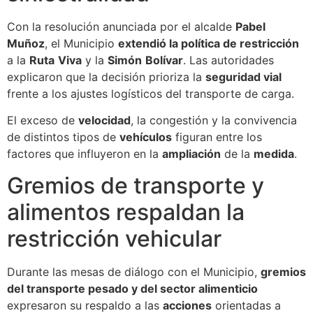
Con la resolución anunciada por el alcalde
Pabel
Muñoz
, el Municipio
extendió la política de restricción
a la
Ruta
Viva
y la
Simón
Bolívar
. Las autoridades
explicaron que la decisión prioriza la
seguridad vial
frente a los ajustes logísticos del transporte de carga.
El exceso de
velocidad
, la congestión y la convivencia
de distintos tipos de
vehículos
figuran entre los
factores que influyeron en la
ampliación
de la
medida
.
Gremios de transporte y
alimentos respaldan la
restricción vehicular
Durante las mesas de diálogo con el Municipio,
gremios
del transporte pesado y del sector alimenticio
expresaron su respaldo a las
acciones
orientadas a