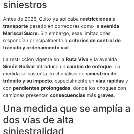
siniestros
Antes de 2026, Quito ya aplicaba
restricciones
al
transporte
pesado en corredores como la
avenida
Mariscal Sucre
. Sin embargo, esas limitaciones
respondían principalmente a
criterios de control de
tránsito y ordenamiento vial
.
La restricción vigente en la
Ruta
Viva
y la avenida
Simón
Bolívar
introduce un
cambio de enfoque
. La
medida se sustenta en el análisis de
siniestros de
tránsito y su impacto
, especialmente en
vías
rápidas
y
con
pendientes
prolongadas
, donde los choques con
camiones presentan
consecuencias
más
graves
.
Una medida que se amplía a
dos vías de alta
siniestralidad