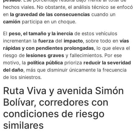
hechos viales. No obstante, el análisis técnico se enfocó
en
la gravedad de las consecuencias
cuando un
camión
participa en un choque.
El
peso, el tamaño y la inercia
de estos vehículos
incrementan la
fuerza
del
impacto
, sobre todo en
vías
rápidas y con pendientes prolongadas
, lo que eleva el
riesgo de
lesiones
graves
y fallecimientos. Por ese
motivo, la
política
pública
prioriza
reducir la severidad
del daño
, más que disminuir únicamente la frecuencia
de los siniestros.
Ruta Viva y avenida Simón
Bolívar, corredores con
condiciones de riesgo
similares