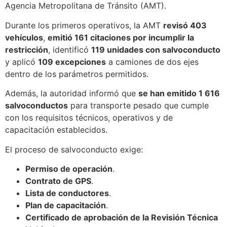
Agencia Metropolitana de Tránsito (AMT).
Durante los primeros operativos, la AMT
revisó 403
vehículos
,
emitió 161 citaciones por incumplir la
restricción
, identificó
119 unidades con salvoconducto
y aplicó
109 excepciones
a camiones de dos ejes
dentro de los parámetros permitidos.
Además, la autoridad informó que
se han emitido 1 616
salvoconductos
para transporte pesado que cumple
con los requisitos técnicos, operativos y de
capacitación establecidos.
El proceso de salvoconducto exige:
Permiso de operación
.
Contrato de GPS
.
Lista de conductores
.
Plan de capacitación
.
Certificado de aprobación de la Revisión Técnica