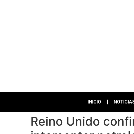
INICIO
NOTICIA
Reino Unido confi