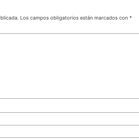
blicada.
Los campos obligatorios están marcados con
*