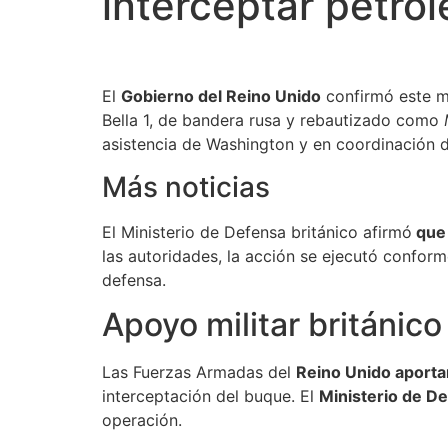
interceptar petrol
El
Gobierno del Reino Unido
confirmó este m
Bella 1, de bandera rusa y rebautizado como
asistencia de Washington y en coordinación d
Más noticias
El Ministerio de Defensa británico afirmó
que 
las autoridades, la acción se ejecutó conforme
defensa.
Apoyo militar británico
Las Fuerzas Armadas del
Reino Unido aporta
interceptación del buque. El
Ministerio de D
operación.