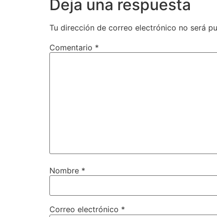
Deja una respuesta
Tu dirección de correo electrónico no será pu
Comentario
*
Nombre
*
Correo electrónico
*