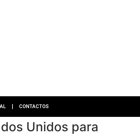
IAL
CONTACTOS
ados Unidos para