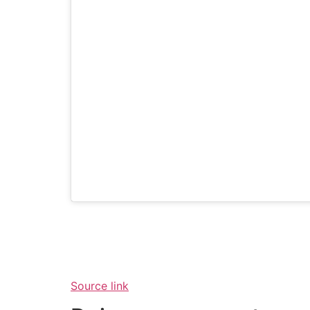
Source link