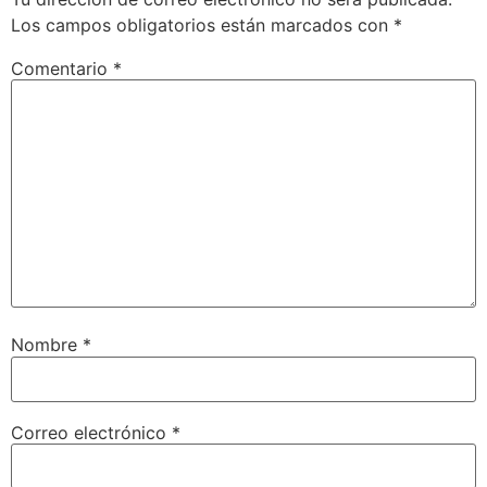
Los campos obligatorios están marcados con
*
Comentario
*
Nombre
*
Correo electrónico
*