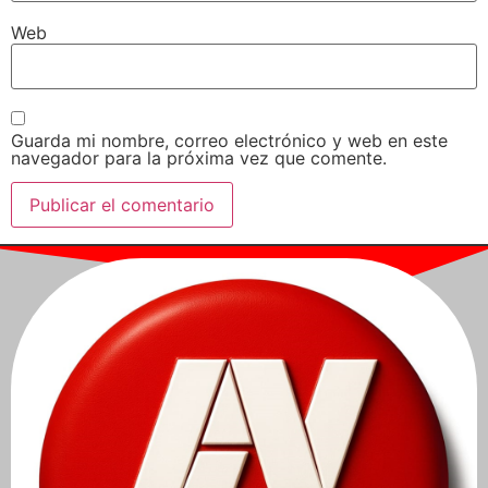
Web
Guarda mi nombre, correo electrónico y web en este
navegador para la próxima vez que comente.