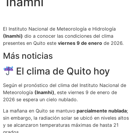
Inamhi
El Instituto Nacional de Meteorología e Hidrología
(Inamhi)
dio a conocer las condiciones del clima
presentes en Quito este
viernes 9 de enero
de 2026.
Más noticias
El clima de Quito hoy
Según el pronóstico del clima del Instituto Nacional de
Meteorología
(Inamhi)
, este viernes 9 de enero de
2026 se espera un cielo nublado.
La mañana en Quito se mantuvo
parcialmente nublada
;
sin embargo, la radiación solar se ubicó en niveles altos
y se alcanzaron temperaturas máximas de hasta 21
grados.