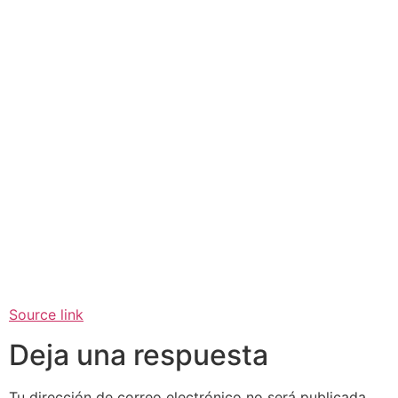
Source link
Deja una respuesta
Tu dirección de correo electrónico no será publicada.