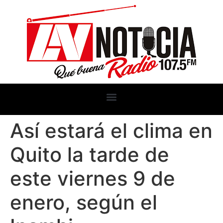
Así estará el clima en
Quito la tarde de
este viernes 9 de
enero, según el