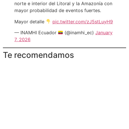
norte e interior del Litoral y la Amazonía con
mayor probabilidad de eventos fuertes.
Mayor detalle
pic.twitter.com/zJ5stLuyH9
— INAMHI Ecuador
(@inamhi_ec)
January
7, 2026
Te recomendamos