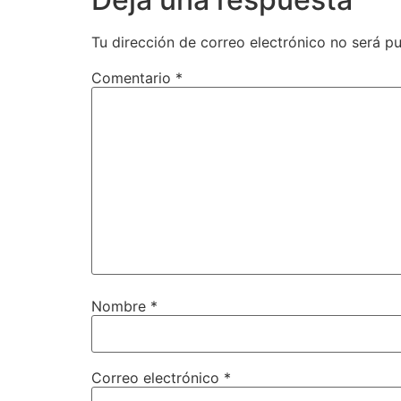
Tu dirección de correo electrónico no será pu
Comentario
*
Nombre
*
Correo electrónico
*