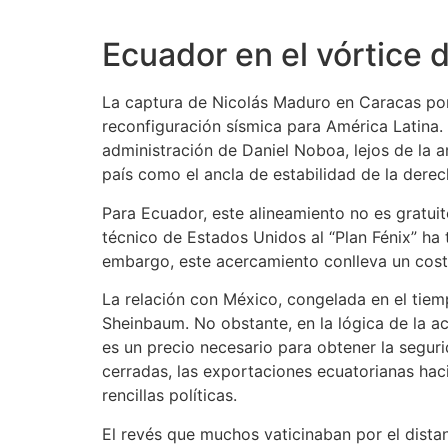
Ecuador en el vórtice 
La captura de Nicolás Maduro en Caracas por 
reconfiguración sísmica para América Latina. 
administración de Daniel Noboa, lejos de la 
país como el ancla de estabilidad de la derec
Para Ecuador, este alineamiento no es gratuit
técnico de Estados Unidos al “Plan Fénix” ha 
embargo, este acercamiento conlleva un cost
La relación con México, congelada en el tiem
Sheinbaum. No obstante, en la lógica de la ac
es un precio necesario para obtener la segur
cerradas, las exportaciones ecuatorianas hac
rencillas políticas.
El revés que muchos vaticinaban por el dista