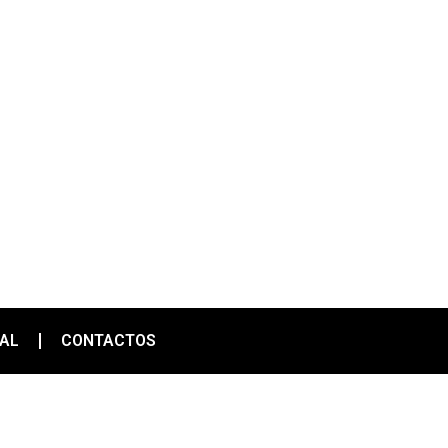
IAL
CONTACTOS