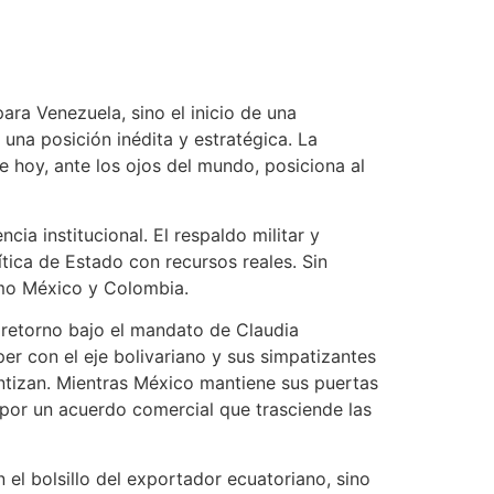
ra Venezuela, sino el inicio de una
una posición inédita y estratégica. La
 hoy, ante los ojos del mundo, posiciona al
ia institucional. El respaldo militar y
tica de Estado con recursos reales. Sin
omo México y Colombia.
 retorno bajo el mandato de Claudia
er con el eje bolivariano y sus simpatizantes
antizan. Mientras México mantiene sus puertas
 por un acuerdo comercial que trasciende las
el bolsillo del exportador ecuatoriano, sino