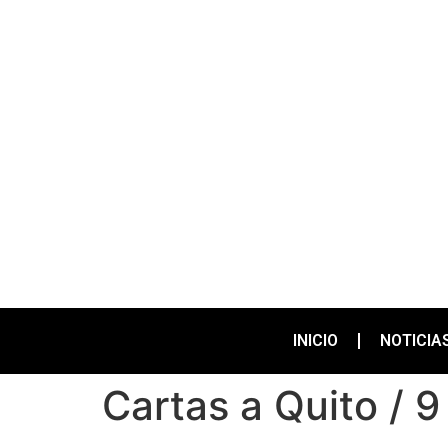
INICIO
NOTICIA
Cartas a Quito / 