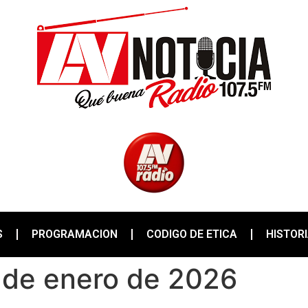
S
PROGRAMACION
CODIGO DE ETICA
HISTOR
9 de enero de 2026