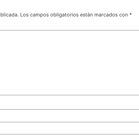
blicada.
Los campos obligatorios están marcados con
*