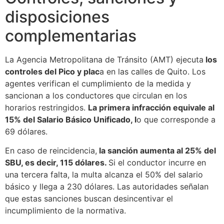
disposiciones
complementarias
La Agencia Metropolitana de Tránsito (AMT) ejecuta
los
controles del Pico y plac
a en las calles de Quito. Los
agentes verifican el cumplimiento de la medida y
sancionan a los conductores que circulan en los
horarios restringidos.
La primera infracción equivale al
15% del Salario Básico Unificado, l
o que corresponde a
69 dólares.
En caso de reincidencia,
la sanción aumenta al 25% del
SBU, es decir, 115 dólares.
Si el conductor incurre en
una tercera falta, la multa alcanza el 50% del salario
básico y llega a 230 dólares. Las autoridades señalan
que estas sanciones buscan desincentivar el
incumplimiento de la normativa.