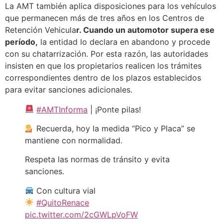
La AMT también aplica disposiciones para los vehículos
que permanecen más de tres años en los Centros de
Retención Vehicula
r. Cuando un automotor supera ese
período,
la entidad lo declara en abandono y procede
con su chatarrización. Por esta razón, las autoridades
insisten en que los propietarios realicen los trámites
correspondientes dentro de los plazos establecidos
para evitar sanciones adicionales.
#AMTInforma
| ¡Ponte pilas!
Recuerda, hoy la medida “Pico y Placa” se
mantiene con normalidad.
Respeta las normas de tránsito y evita
sanciones.
Con cultura vial
#QuitoRenace
pic.twitter.com/2cGWLpVoFW