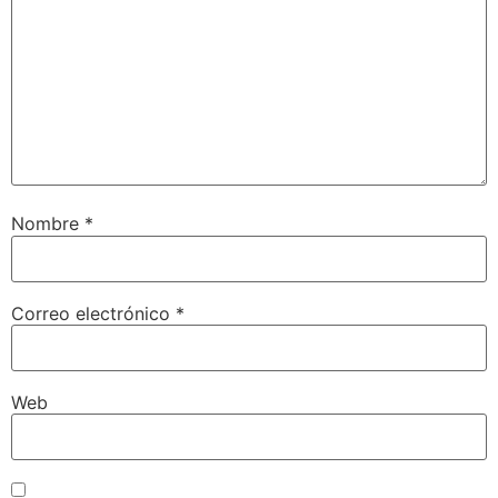
Nombre
*
Correo electrónico
*
Web