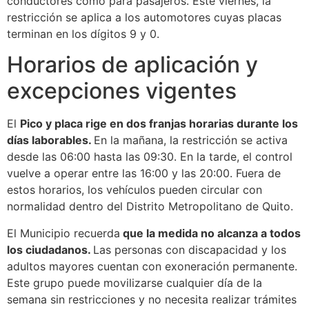
conductores como para pasajeros. Este viernes, la
restricción se aplica a los automotores cuyas placas
terminan en los dígitos 9 y 0.
Horarios de aplicación y
excepciones vigentes
El
Pico y placa rige en dos franjas horarias durante los
días laborables.
En la mañana, la restricción se activa
desde las 06:00 hasta las 09:30. En la tarde, el control
vuelve a operar entre las 16:00 y las 20:00. Fuera de
estos horarios, los vehículos pueden circular con
normalidad dentro del Distrito Metropolitano de Quito.
El Municipio recuerda
que la medida no alcanza a todos
los ciudadanos.
Las personas con discapacidad y los
adultos mayores cuentan con exoneración permanente.
Este grupo puede movilizarse cualquier día de la
semana sin restricciones y no necesita realizar trámites