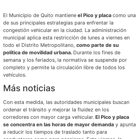
El Municipio de Quito mantiene
el Pico y placa
como una
de sus principales estrategias para enfrentar la
congestión vehicular en la ciudad. La administración
municipal aplica esta restricción de lunes a viernes en
todo el Distrito Metropolitano,
como parte de su
política de movilidad urbana.
Durante los fines de
semana y los feriados, la normativa se suspende por
completo y permite la circulación libre de todos los
vehículos.
Más noticias
Con esta medida, las autoridades municipales buscan
ordenar el tránsito y mejorar la fluidez en los
corredores con mayor carga vehicular.
El Pico y placa
se concentra en las horas de mayor demanda
y apunta
a reducir los tiempos de traslado tanto para