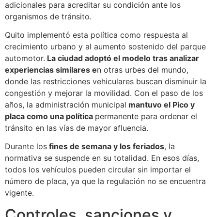
adicionales para acreditar su condición ante los
organismos de tránsito.
Quito implementó esta política como respuesta al
crecimiento urbano y al aumento sostenido del parque
automotor.
La ciudad adoptó el modelo tras analizar
experiencias similares e
n otras urbes del mundo,
donde las restricciones vehiculares buscan disminuir la
congestión y mejorar la movilidad. Con el paso de los
años, la administración municipal
mantuvo el Pico y
placa como una política
permanente para ordenar el
tránsito en las vías de mayor afluencia.
Durante los
fines de semana y los feriados
, la
normativa se suspende en su totalidad. En esos días,
todos los vehículos pueden circular sin importar el
número de placa, ya que la regulación no se encuentra
vigente.
Controles, sanciones y