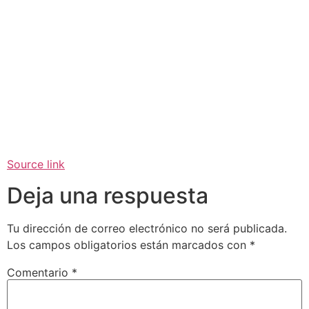
Source link
Deja una respuesta
Tu dirección de correo electrónico no será publicada.
Los campos obligatorios están marcados con
*
Comentario
*