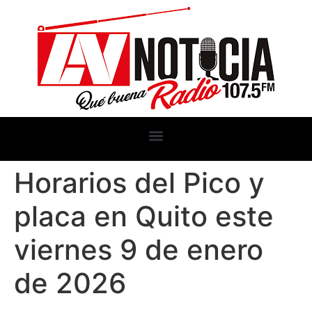
Horarios del Pico y
placa en Quito este
viernes 9 de enero
de 2026