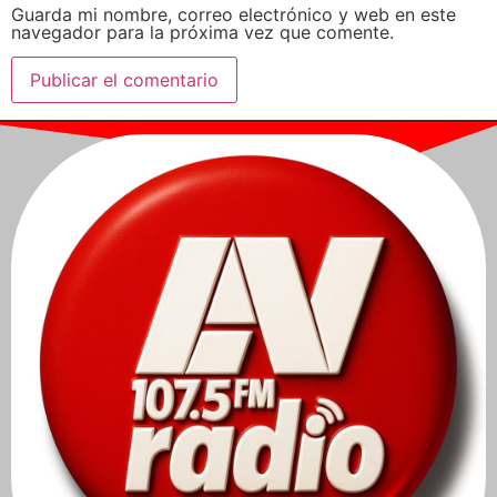
Guarda mi nombre, correo electrónico y web en este
navegador para la próxima vez que comente.