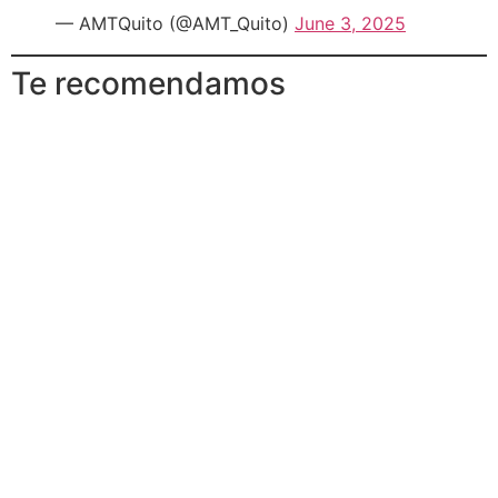
— AMTQuito (@AMT_Quito)
June 3, 2025
Te recomendamos