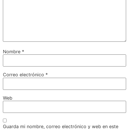
Nombre
*
Correo electrónico
*
Web
Guarda mi nombre, correo electrónico y web en este