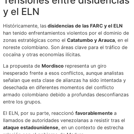
Tensiones entre disidencias
y el ELN
Históricamente, las
disidencias de las FARC y el ELN
han tenido enfrentamientos violentos por el dominio de
zonas estratégicas como el
Catatumbo y Arauca
, en el
noreste colombiano. Son áreas clave para el tráfico de
cocaína y otras economías ilícitas.
La propuesta de
Mordisco
representa un giro
inesperado frente a esos conflictos, aunque analistas
señalan que esta clase de alianzas ha sido intentada y
desechada en diferentes momentos del conflicto
armado colombiano debido a profundas desconfianzas
entre los grupos.
El ELN, por su parte, reaccionó
favorablemente
a
llamados de autoridades venezolanas a resistir tras el
ataque estadounidense,
en un contexto de estrecha