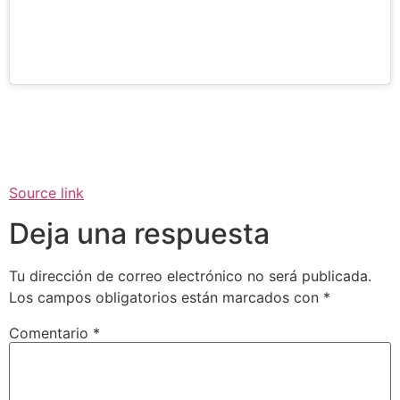
Source link
Deja una respuesta
Tu dirección de correo electrónico no será publicada.
Los campos obligatorios están marcados con
*
Comentario
*