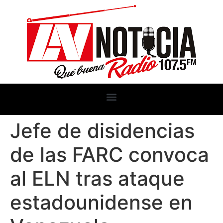
Jefe de disidencias
de las FARC convoca
al ELN tras ataque
estadounidense en