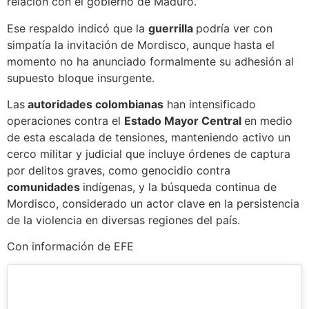
relación con el gobierno de Maduro.
Ese respaldo indicó que la
guerrilla
podría ver con
simpatía la invitación de Mordisco, aunque hasta el
momento no ha anunciado formalmente su adhesión al
supuesto bloque insurgente.
Las
autoridades colombianas
han intensificado
operaciones contra el
Estado Mayor Central
en medio
de esta escalada de tensiones, manteniendo activo un
cerco militar y judicial que incluye órdenes de captura
por delitos graves, como genocidio contra
comunidades
indígenas, y la búsqueda continua de
Mordisco, considerado un actor clave en la persistencia
de la violencia en diversas regiones del país.
Con información de EFE