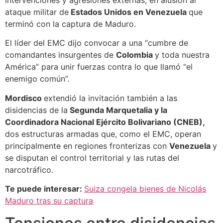
ataque militar de
Estados Unidos en Venezuela
que
terminó con la captura de Maduro.
El líder del EMC dijo convocar a una “cumbre de
comandantes insurgentes de
Colombia
y toda nuestra
América” para unir fuerzas contra lo que llamó “el
enemigo común”.
Mordisco
extendió la invitación también a las
disidencias de la
Segunda Marquetalia y la
Coordinadora Nacional Ejército Bolivariano (CNEB),
dos estructuras armadas que, como el EMC, operan
principalmente en regiones fronterizas con
Venezuela
y
se disputan el control territorial y las rutas del
narcotráfico.
Te puede interesar:
Suiza congela bienes de Nicolás
Maduro tras su captura