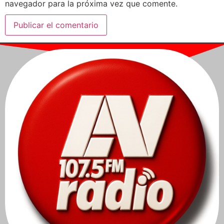
navegador para la próxima vez que comente.