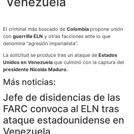
Venezuela
El criminal más buscado de
Colombia
propone unión
con
guerrilla ELN
y otras facciones ante lo que
denomina “agresión imperialista”.
La solicitud se produce tras un ataque de
Estados
Unidos en Venezuela
que culminó con la captura del
presidente Nicolás Maduro.
Más noticias:
Jefe de disidencias de las
FARC convoca al ELN tras
ataque estadounidense en
Venezuela