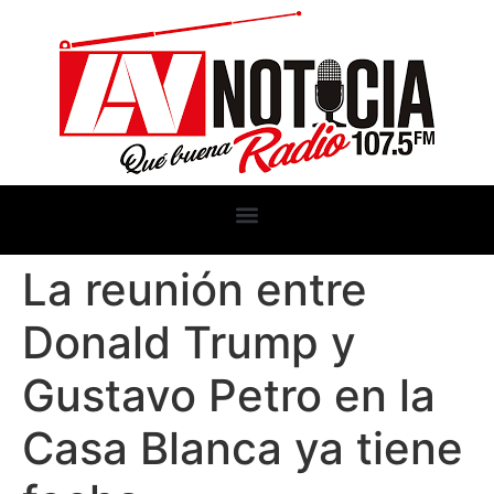
La reunión entre
Donald Trump y
Gustavo Petro en la
Casa Blanca ya tiene