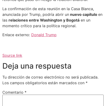
La confirmación de esta reunión en la Casa Blanca,
anunciada por Trump, podría abrir un
nuevo capítulo
en
las
relaciones entre Washington y Bogotá
en un
momento crítico para la política regional.
Enlace externo:
Donald Trump
Source link
Deja una respuesta
Tu dirección de correo electrónico no será publicada.
Los campos obligatorios están marcados con
*
Comentario
*