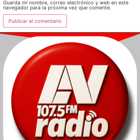
Guarda mi nombre, correo electrónico y web en este
navegador para la próxima vez que comente.