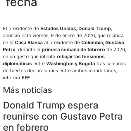
fecha
El presidente de
Estados Unidos, Donald Trump
,
anunció este viernes, 9 de enero de 2026, que recibirá
en la
Casa Blanca
al presidente de
Colombia, Gustavo
Petro
, durante la
primera semana de febrero
de 2026,
en un gesto que intenta
rebajar las tensiones
diplomáticas
entre
Washington y Bogotá
tras semanas
de fuertes declaraciones entre ambos mandatarios,
informó
EFE
.
Más noticias
Donald Trump espera
reunirse con Gustavo Petra
en febrero