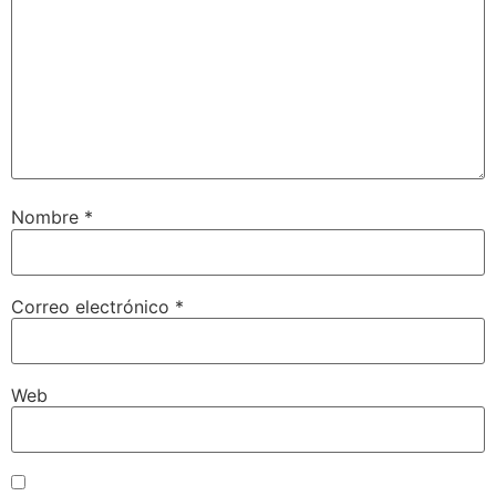
Nombre
*
Correo electrónico
*
Web