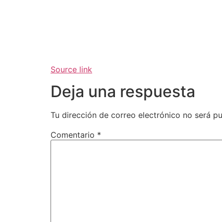
Source link
Deja una respuesta
Tu dirección de correo electrónico no será pu
Comentario
*