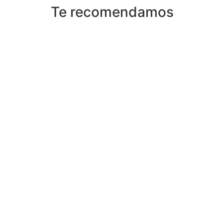
Te recomendamos