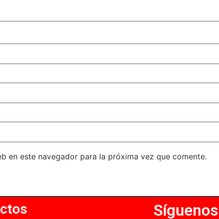
eb en este navegador para la próxima vez que comente.
ctos
Síguenos