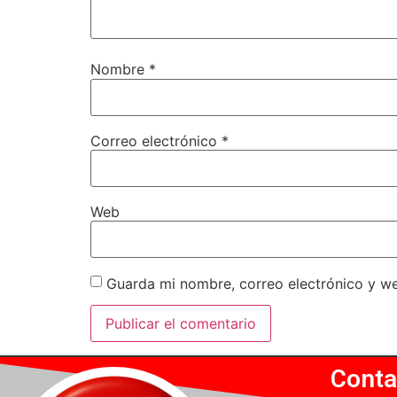
Nombre
*
Correo electrónico
*
Web
Guarda mi nombre, correo electrónico y w
Conta