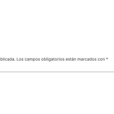
blicada.
Los campos obligatorios están marcados con
*