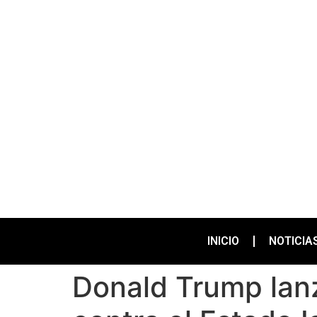
INICIO
NOTICIA
Donald Trump lan