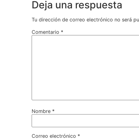
Deja una respuesta
Tu dirección de correo electrónico no será pu
Comentario
*
Nombre
*
Correo electrónico
*