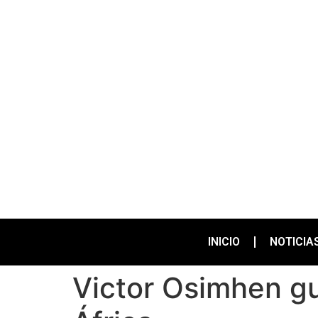
INICIO
NOTICIA
Victor Osimhen gu