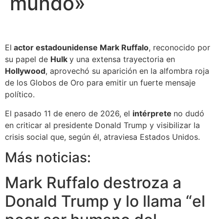
mundo»
El
actor estadounidense Mark Ruffalo
, reconocido por
su papel de
Hulk
y una extensa trayectoria en
Hollywood
, aprovechó su aparición en la alfombra roja
de los Globos de Oro para emitir un fuerte mensaje
político.
El pasado 11 de enero de 2026, el
intérprete
no dudó
en criticar al presidente Donald Trump y visibilizar la
crisis social que, según él, atraviesa Estados Unidos.
Más noticias:
Mark Ruffalo destroza a
Donald Trump y lo llama “el