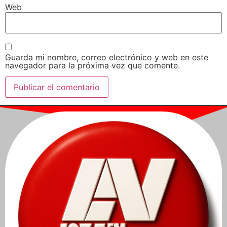
Web
Guarda mi nombre, correo electrónico y web en este
navegador para la próxima vez que comente.