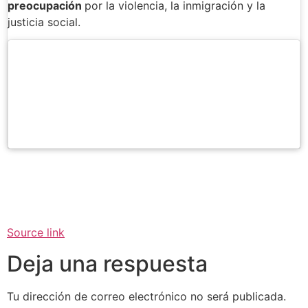
preocupación
por la violencia, la inmigración y la
justicia social.
Source link
Deja una respuesta
Tu dirección de correo electrónico no será publicada.