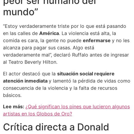
peor ser humano del
mundo”
“Estoy verdaderamente triste por lo que está pasando
en las calles de
América
. La violencia está alta, la
comida es cara, la gente no puede
enfermarse
y no les
alcanza para pagar sus casas. Algo está
verdaderamente mal”, declaró Ruffalo antes de ingresar
al Teatro Beverly Hilton.
El actor destacó que la
situación social requiere
atención inmediata
y lamentó la pérdida de vidas como
consecuencia de la violencia y la falta de recursos
básicos.
Lee más:
¿Qué significan los pines que lucieron algunos
artistas en los Globos de Oro?
Crítica directa a Donald