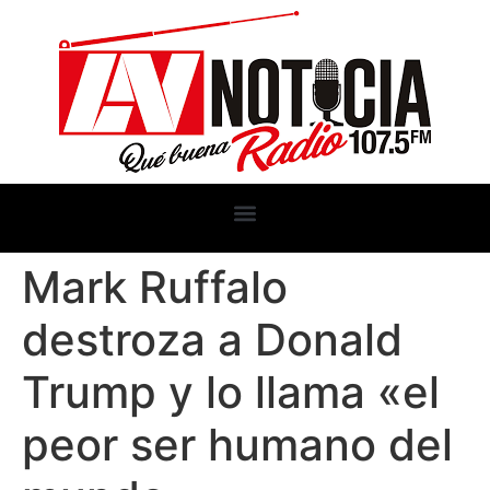
Mark Ruffalo
destroza a Donald
Trump y lo llama «el
peor ser humano del