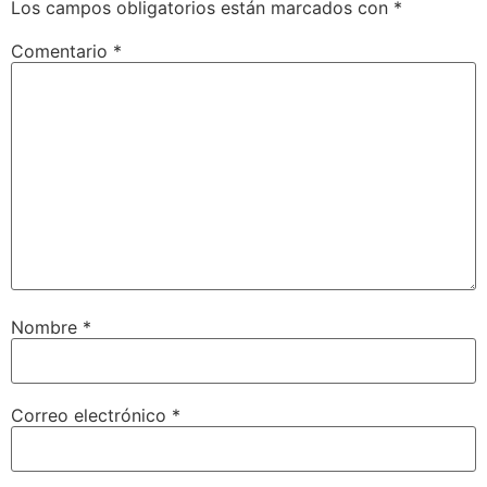
Los campos obligatorios están marcados con
*
Comentario
*
Nombre
*
Correo electrónico
*