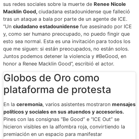
sus redes sociales sobre la muerte de
Renee Nicole
Macklin Good,
ciudadana estadounidense que falleció
tras un ataque a bala por parte de un agente de ICE.
“Un
ciudadano estadounidense
fue asesinado por ICE
y, como ser humano preocupado, no puedo fingir que
esto sea normal. Esta es una invitación para todos los
que me siguen: si están preocupados, no están solos.
Juntos podemos detener la violencia y #BeGood, en
honor a Renee Macklin Good”, escribió el actor.
Globos de Oro como
plataforma de protesta
En la
ceremonia
, varios asistentes mostraron
mensajes
políticos y sociales en sus atuendos y accesorios.
Pines con las consignas “Be Good” e “ICE Out” se
hicieron visibles en la alfombra roja, convirtiendo la
premiación en un espacio para manifestar