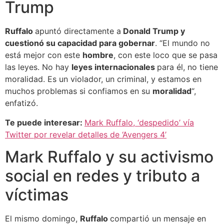
Trump
Ruffalo
apuntó directamente a
Donald Trump y
cuestionó su capacidad para gobernar
. “El mundo no
está mejor con este
hombre
, con este loco que se pasa
las leyes. No hay
leyes internacionales
para él, no tiene
moralidad. Es un violador, un criminal, y estamos en
muchos problemas si confiamos en su
moralidad
“,
enfatizó.
Te puede interesar:
Mark Ruffalo, ‘despedido’ vía
Twitter por revelar detalles de ‘Avengers 4’
Mark Ruffalo y su activismo
social en redes y tributo a
víctimas
El mismo domingo,
Ruffalo
compartió un mensaje en