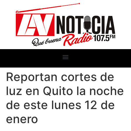
Reportan cortes de
luz en Quito la noche
de este lunes 12 de
enero