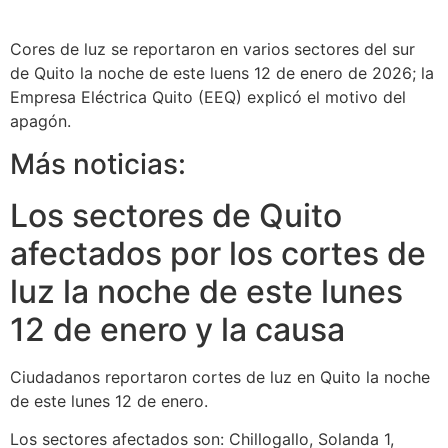
Cores de luz se reportaron en varios sectores del sur
de Quito la noche de este luens 12 de enero de 2026; la
Empresa Eléctrica Quito (EEQ) explicó el motivo del
apagón.
Más noticias:
Los sectores de Quito
afectados por los cortes de
luz la noche de este lunes
12 de enero y la causa
Ciudadanos reportaron cortes de luz en Quito la noche
de este lunes 12 de enero.
Los sectores afectados son: Chillogallo, Solanda 1,