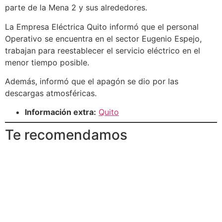
parte de la Mena 2 y sus alrededores.
La Empresa Eléctrica Quito informó que el personal
Operativo se encuentra en el sector Eugenio Espejo,
trabajan para reestablecer el servicio eléctrico en el
menor tiempo posible.
Además, informó que el apagón se dio por las
descargas atmosféricas.
Información extra:
Quito
Te recomendamos