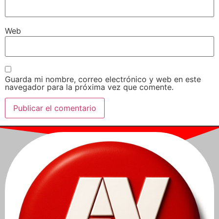
Web
Guarda mi nombre, correo electrónico y web en este
navegador para la próxima vez que comente.