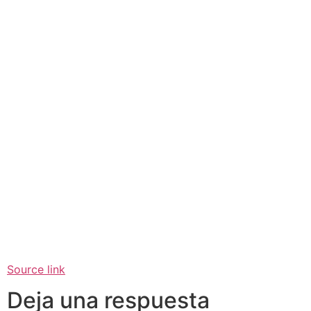
Source link
Deja una respuesta