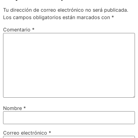
Tu dirección de correo electrónico no será publicada.
Los campos obligatorios están marcados con
*
Comentario
*
Nombre
*
Correo electrónico
*