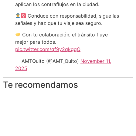
aplican los contraflujos en la ciudad.
Conduce con responsabilidad, sigue las
señales y haz que tu viaje sea seguro.
Con tu colaboración, el tránsito fluye
mejor para todos.
pic.twitter.com/qf9y2qkgqO
— AMTQuito (@AMT_Quito)
November 11,
2025
Te recomendamos