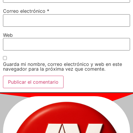
Correo electrónico
*
Web
Guarda mi nombre, correo electrónico y web en este
navegador para la próxima vez que comente.