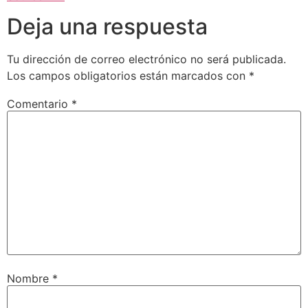
Deja una respuesta
Tu dirección de correo electrónico no será publicada.
Los campos obligatorios están marcados con
*
Comentario
*
Nombre
*