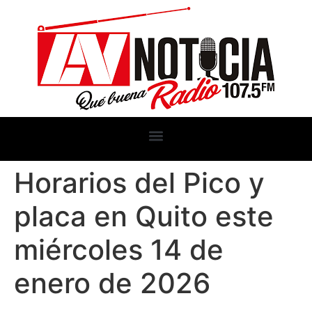
Horarios del Pico y
placa en Quito este
miércoles 14 de
enero de 2026