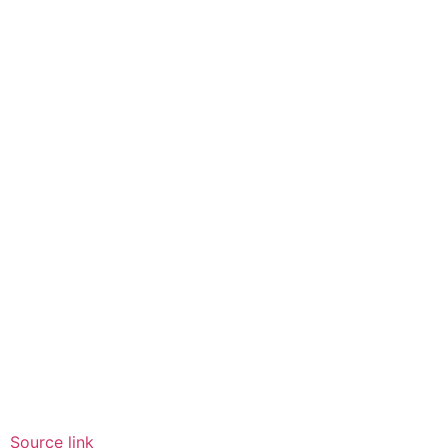
Source link