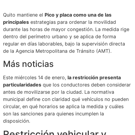
Quito mantiene el
Pico y placa como una de las
principales
estrategias para ordenar la movilidad
durante las horas de mayor congestión. La medida rige
dentro del perímetro urbano y se aplica de forma
regular en días laborables, bajo la supervisión directa
de la Agencia Metropolitana de Tránsito (AMT).
Más noticias
Este miércoles 14 de enero,
la restricción presenta
particularidades
que los conductores deben considerar
antes de movilizarse por la ciudad. La normativa
municipal define con claridad qué vehículos no pueden
circular, en qué horarios se aplica la medida y cuáles
son las sanciones para quienes incumplen la
disposición.
Restricción vehicular y