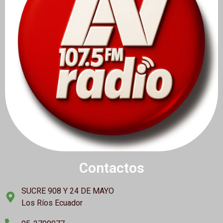
Contactos
SUCRE 908 Y 24 DE MAYO
Los Ríos Ecuador