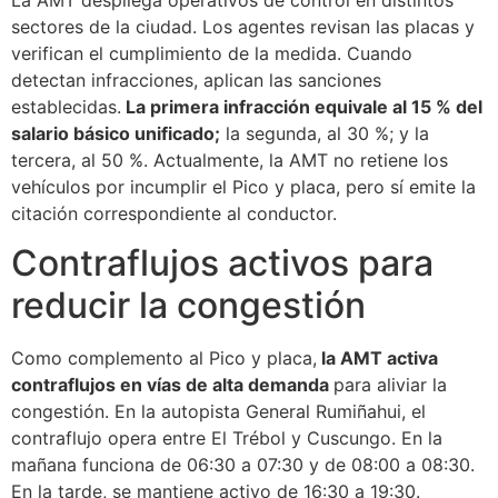
sectores de la ciudad. Los agentes revisan las placas y
verifican el cumplimiento de la medida. Cuando
detectan infracciones, aplican las sanciones
establecidas.
La primera infracción equivale al 15 % del
salario básico unificado;
la segunda, al 30 %; y la
tercera, al 50 %. Actualmente, la AMT no retiene los
vehículos por incumplir el Pico y placa, pero sí emite la
citación correspondiente al conductor.
Contraflujos activos para
reducir la congestión
Como complemento al Pico y placa,
la AMT activa
contraflujos en vías de alta demanda
para aliviar la
congestión. En la autopista General Rumiñahui, el
contraflujo opera entre El Trébol y Cuscungo. En la
mañana funciona de 06:30 a 07:30 y de 08:00 a 08:30.
En la tarde, se mantiene activo de 16:30 a 19:30.