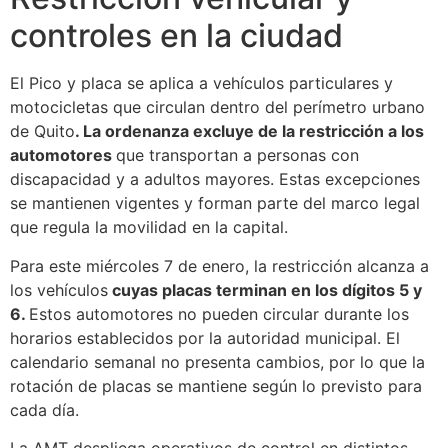
controles en la ciudad
El Pico y placa se aplica a vehículos particulares y
motocicletas que circulan dentro del perímetro urbano
de Quito
. La ordenanza excluye de la restricción a los
automotores
que transportan a personas con
discapacidad y a adultos mayores. Estas excepciones
se mantienen vigentes y forman parte del marco legal
que regula la movilidad en la capital.
Para este miércoles 7 de enero, la restricción alcanza a
los vehículos
cuyas placas terminan en los dígitos 5 y
6.
Estos automotores no pueden circular durante los
horarios establecidos por la autoridad municipal. El
calendario semanal no presenta cambios, por lo que la
rotación de placas se mantiene según lo previsto para
cada día.
La AMT despliega operativos de control en distintos