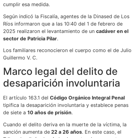
cumplir esa medida.
Según indicó la Fiscalía, agentes de la Dinased de Los
Ríos informaron que a las 10:40 del 1 de febrero de
2025 realizaron el levantamiento de un
cadáver en el
sector de Patricia Pilar
.
Los familiares reconocieron el cuerpo como el de Julio
Guillermo V. C.
Marco legal del delito de
desaparición involuntaria
El artículo 163.1 del
Código Orgánico Integral Penal
tipifica la desaparición involuntaria y establece penas
de siete a
10 años de prisión
.
Cuando el delito deriva en la muerte de la víctima, la
sanción aumenta de
22 a 26 años
. En este caso, el