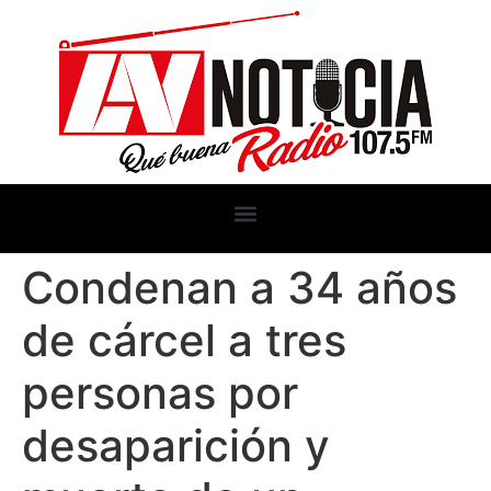
Condenan a 34 años
de cárcel a tres
personas por
desaparición y