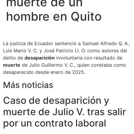
muerte de un
hombre en Quito
La justicia de Ecuador sentenció a Samuel Alfredo Q. A.,
Luis Mario V. C. y José Patricio Ll. O. como autores del
delito de
desaparición
involuntaria con resultado de
muerte
de Julio Guillermo V. C., quien constaba como
desaparecido desde enero de 2025.
Más noticias
Caso de desaparición y
muerte de Julio V. tras salir
por un contrato laboral