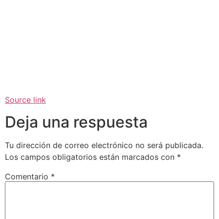
Source link
Deja una respuesta
Tu dirección de correo electrónico no será publicada.
Los campos obligatorios están marcados con
*
Comentario
*