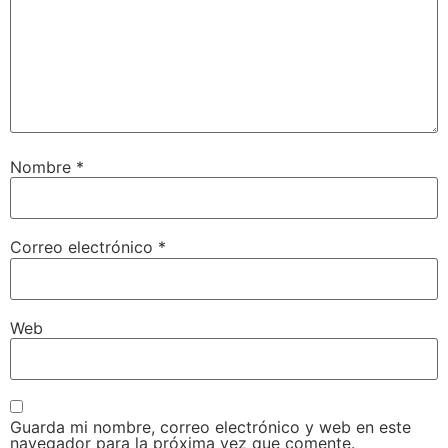
Nombre
*
Correo electrónico
*
Web
Guarda mi nombre, correo electrónico y web en este
navegador para la próxima vez que comente.