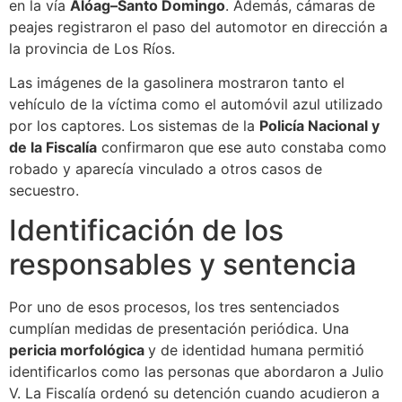
en la vía
Alóag–Santo Domingo
. Además, cámaras de
peajes registraron el paso del automotor en dirección a
la provincia de Los Ríos.
Las imágenes de la gasolinera mostraron tanto el
vehículo de la víctima como el automóvil azul utilizado
por los captores. Los sistemas de la
Policía Nacional y
de la Fiscalía
confirmaron que ese auto constaba como
robado y aparecía vinculado a otros casos de
secuestro.
Identificación de los
responsables y sentencia
Por uno de esos procesos, los tres sentenciados
cumplían medidas de presentación periódica. Una
pericia morfológica
y de identidad humana permitió
identificarlos como las personas que abordaron a Julio
V. La Fiscalía ordenó su detención cuando acudieron a