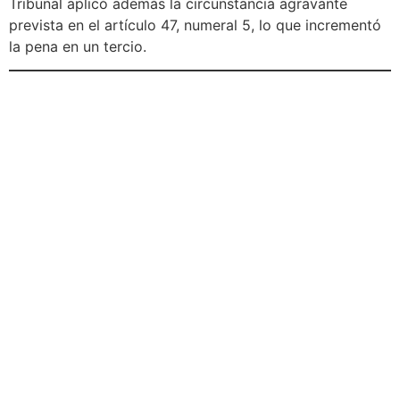
Tribunal aplicó además la circunstancia agravante
prevista en el artículo 47, numeral 5, lo que incrementó
la pena en un tercio.