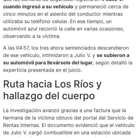
cuando ingresó a su vehículo
y permaneció cerca de
cinco minutos en el asiento del conductor mientras
utilizaba su teléfono celular. En ese tiempo, un
automóvil azul recorrió la calle en varias ocasiones,
observando a la víctima.
A las 04:57, los tres ahora sentenciados descendieron
de ese vehículo, intimidaron a Julio V. y
se subieron a
su automóvil para llevárselo del lugar
, según detalló la
experticia presentada en el juicio.
Ruta hacia Los Ríos y
hallazgo del cuerpo
La investigación avanzó gracias a una factura que la
hermana de la víctima obtuvo del portal del Servicio de
Rentas Internas. El documento evidenció que el vehículo
de Julio V. cargó combustible en una estación ubicada