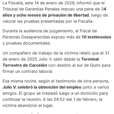
La Fiscalía, este 14 de enero de 2026, informó que el
Tribunal de Garantías Penales impuso una pena de 3
4
años y ocho meses de privación de libertad
, luego de
valorar las pruebas presentadas por la Fiscalía.
Durante la audiencia de juzgamiento, el Fiscal de
Personas Desaparecidas expuso más de
10 testimonios
y pruebas documentales.
Un compañero de trabajo de la víctima relató que el 31
de enero de 2025 Julio V. salió desde la
Terminal
Terrestre de Carcelén
con destino al sur de Quito para
firmar un contrato laboral.
Esa misma noche, según el testimonio de otra persona,
Julio V. celebró la obtención del empleo
junto a varios
amigos. El grupo se trasladó luego a un domicilio para
continuar la reunión. A las 04:52 del 1 de febrero, la
víctima abandonó el lugar.