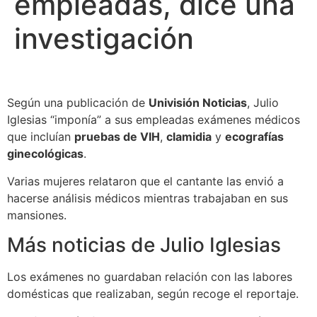
empleadas, dice una
investigación
Según una publicación de
Univisión Noticias
, Julio
Iglesias “imponía” a sus empleadas exámenes médicos
que incluían
pruebas de VIH
,
clamidia
y
ecografías
ginecológicas
.
Varias mujeres relataron que el cantante las envió a
hacerse análisis médicos mientras trabajaban en sus
mansiones.
Más noticias de Julio Iglesias
Los exámenes no guardaban relación con las labores
domésticas que realizaban, según recoge el reportaje.