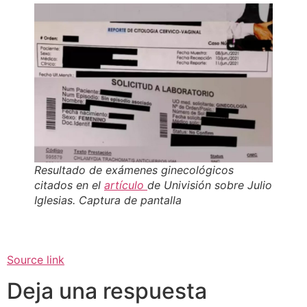
Resultado de exámenes ginecológicos
citados en el
artículo
de Univisión sobre Julio
Iglesias. Captura de pantalla
Source link
Deja una respuesta