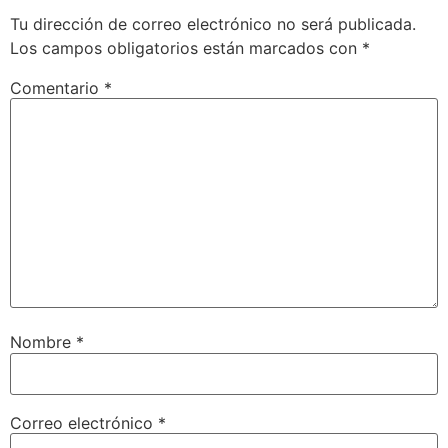
Tu dirección de correo electrónico no será publicada.
Los campos obligatorios están marcados con
*
Comentario
*
Nombre
*
Correo electrónico
*