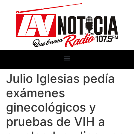
Julio Iglesias pedía
exámenes
ginecológicos y
pruebas de VIH a