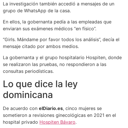
La investigación también accedió a mensajes de un
grupo de WhatsApp de la casa.
En ellos, la gobernanta pedía a las empleadas que
enviaran sus exámenes médicos “en físico”.
“Girls. Mándame por favor todos los análisis”, decía el
mensaje citado por ambos medios.
La gobernanta y el grupo hospitalario Hospiten, donde
se realizaron las pruebas, no respondieron a las
consultas periodísticas.
Lo que dice la ley
dominicana
De acuerdo con
elDiario.es
, cinco mujeres se
sometieron a revisiones ginecológicas en 2021 en el
hospital privado
Hospiten Bávaro
.