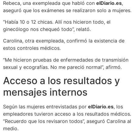
Rebeca, una exempleada que habló con
elDiario.es
,
aseguró que los exámenes se realizaron solo a mujeres.
“Había 10 o 12 chicas. Allí nos hicieron todo, el
ginecólogo nos chequeó todo”, relató.
Carolina, otra exempleada, confirmó la existencia de
estos controles médicos.
“Me hicieron pruebas de enfermedades de transmisión
sexual y ecografías. No me pareció normal”, afirmó.
Acceso a los resultados y
mensajes internos
Según las mujeres entrevistadas por
elDiario.es
, los
empleadores tuvieron acceso a los resultados médicos.
“Recuerdo que los revisaron todos”, aseguró Carolina al
medio.