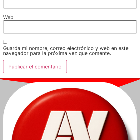
Web
Guarda mi nombre, correo electrónico y web en este
navegador para la próxima vez que comente.