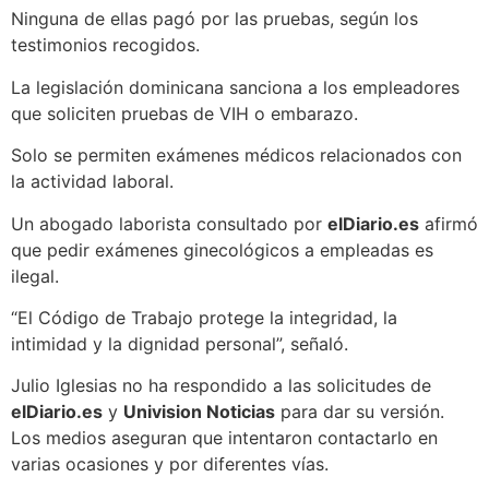
Ninguna de ellas pagó por las pruebas, según los
testimonios recogidos.
La legislación dominicana sanciona a los empleadores
que soliciten pruebas de VIH o embarazo.
Solo se permiten exámenes médicos relacionados con
la actividad laboral.
Un abogado laborista consultado por
elDiario.es
afirmó
que pedir exámenes ginecológicos a empleadas es
ilegal.
“El Código de Trabajo protege la integridad, la
intimidad y la dignidad personal”, señaló.
Julio Iglesias no ha respondido a las solicitudes de
elDiario.es
y
Univision Noticias
para dar su versión.
Los medios aseguran que intentaron contactarlo en
varias ocasiones y por diferentes vías.