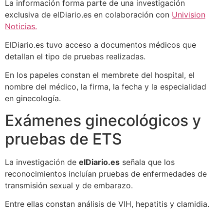
La información forma parte de una investigación
exclusiva de elDiario.es en colaboración con
Univision
Noticias.
ElDiario.es tuvo acceso a documentos médicos que
detallan el tipo de pruebas realizadas.
En los papeles constan el membrete del hospital, el
nombre del médico, la firma, la fecha y la especialidad
en ginecología.
Exámenes ginecológicos y
pruebas de ETS
La investigación de
elDiario.es
señala que los
reconocimientos incluían pruebas de enfermedades de
transmisión sexual y de embarazo.
Entre ellas constan análisis de VIH, hepatitis y clamidia.