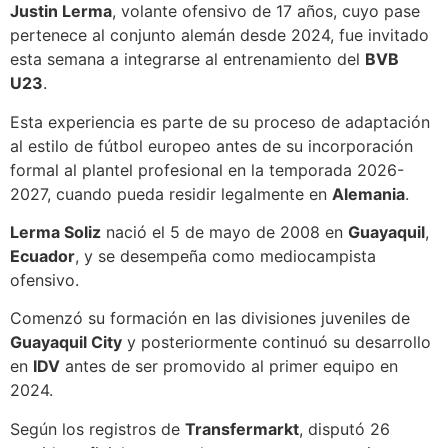
Justin Lerma
, volante ofensivo de 17 años, cuyo pase
pertenece al conjunto alemán desde 2024, fue invitado
esta semana a integrarse al entrenamiento del
BVB
U23
.
Esta experiencia es parte de su proceso de adaptación
al estilo de fútbol europeo antes de su incorporación
formal al plantel profesional en la temporada 2026-
2027, cuando pueda residir legalmente en
Alemania
.
Lerma Soliz
nació el 5 de mayo de 2008 en
Guayaquil
,
Ecuador
, y se desempeña como mediocampista
ofensivo.
Comenzó su formación en las divisiones juveniles de
Guayaquil City
y posteriormente continuó su desarrollo
en
IDV
antes de ser promovido al primer equipo en
2024.
Según los registros de
Transfermarkt
, disputó 26