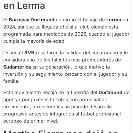
en Lerma
El
Borussia Dortmund
confirmó el fichaje de
Lerma
en
2024, aunque su llegada oficial al club alemán está
programada para mediados de 2026, cuando el jugador
cumpla la mayoría de edad.
Desde el
BVB
resaltaron la calidad del ecuatoriano y lo
considera uno de los talentos más prometedores de
Sudamérica
en su generación, lo que motivó la
inversión y su seguimiento cercano con el jugador y su
familia.
Este movimiento encaja en la filosofía del
Dortmund
de
apostar por jóvenes talentos con potencial de
crecimiento, ofreciéndoles un plan de desarrollo
progresivo antes de integrarlos al fútbol profesional
europeo de primer nivel.