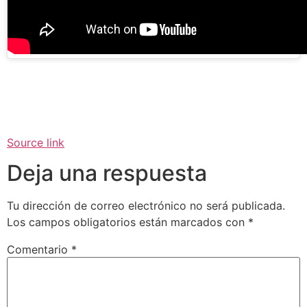
Source link
Deja una respuesta
Tu dirección de correo electrónico no será publicada.
Los campos obligatorios están marcados con
*
Comentario
*