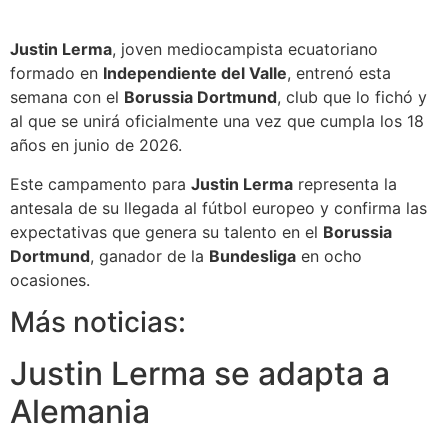
Justin Lerma
, joven mediocampista ecuatoriano
formado en
Independiente del Valle
, entrenó esta
semana con el
Borussia Dortmund
, club que lo fichó y
al que se unirá oficialmente una vez que cumpla los 18
años en junio de 2026.
Este campamento para
Justin Lerma
representa la
antesala de su llegada al fútbol europeo y confirma las
expectativas que genera su talento en el
Borussia
Dortmund
, ganador de la
Bundesliga
en ocho
ocasiones.
Más noticias:
Justin Lerma se adapta a
Alemania