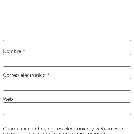
Nombre
*
Correo electrónico
*
Web
Guarda mi nombre, correo electrónico y web en este
navegador para la próxima vez que comente.