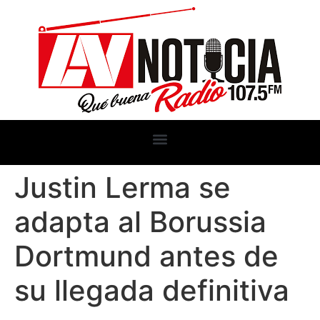
Justin Lerma se
adapta al Borussia
Dortmund antes de
su llegada definitiva