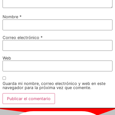
Nombre
*
Correo electrónico
*
Web
Guarda mi nombre, correo electrónico y web en este
navegador para la próxima vez que comente.