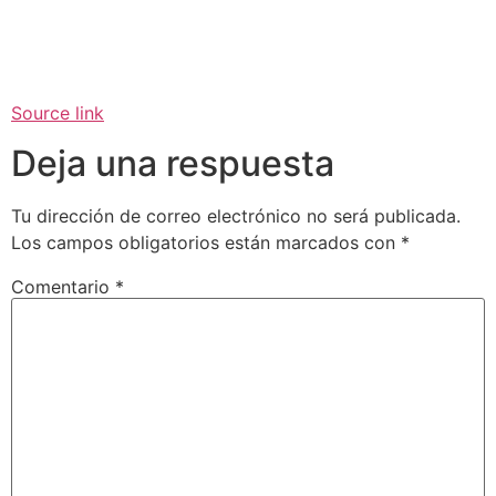
Source link
Deja una respuesta
Tu dirección de correo electrónico no será publicada.
Los campos obligatorios están marcados con
*
Comentario
*