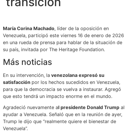
transición
María Corina Machado
, líder de la oposición en
Venezuela, participó este viernes 16 de enero de 2026
en una rueda de prensa para hablar de la situación de
su país, invitada por The Heritage Foundation.
Más noticias
En su intervención, la
venezolana expresó su
satisfacción
por los hechos sucedidos en Venezuela,
para que la democracia se vuelva a instaurar. Agregó
que esto tendrá un impacto enorme en el mundo.
Agradeció nuevamente a
l presidente Donald Trump
al
ayudar a Venezuela. Señaló que en la reunión de ayer,
Trump le dijo que “realmente quiere el bienestar de
Venezuela”.