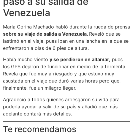
pasó a su salida de
Venezuela
María Corina Machado habló durante la rueda de prensa
sobre su viaje de salida a Venezuela.
Reveló que se
lastimó en el viaje, pues iban en una lancha en la que se
enfrentaron a olas de 6 pies de altura.
Había mucho viento
y se perdieron en altamar,
pues
los GPS dejaron de funcionar en medio de la tormenta.
Revela que fue muy arriesgado y que estuvo muy
asustada en el viaje que duró varias horas pero que,
finalmente, fue un milagro llegar.
Agradeció a todos quienes arriesgaron su vida para
poderla ayudar a salir de su país y añadió que más
adelante contará más detalles.
Te recomendamos