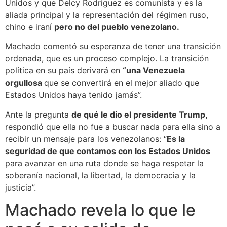
Unidos y que Delcy Rodríguez es comunista y es la
aliada principal y la representación del régimen ruso,
chino e iraní
pero no del pueblo venezolano.
Machado comentó su esperanza de tener una transición
ordenada, que es un proceso complejo. La transición
política en su país derivará en
“una Venezuela
orgullosa
que se convertirá en el mejor aliado que
Estados Unidos haya tenido jamás”.
Ante la pregunta
de qué le dio el presidente Trump,
respondió que ella no fue a buscar nada para ella sino a
recibir un mensaje para los venezolanos: “
Es la
seguridad de que contamos con los Estados Unidos
para avanzar en una ruta donde se haga respetar la
soberanía nacional, la libertad, la democracia y la
justicia”.
Machado revela lo que le