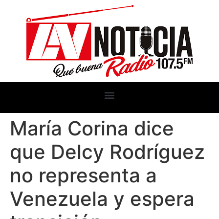
María Corina dice
que Delcy Rodríguez
no representa a
Venezuela y espera