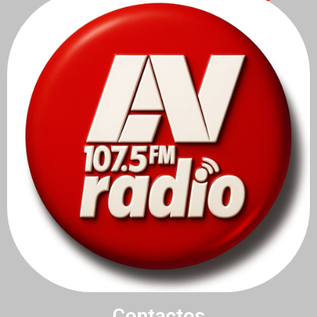
Contactos