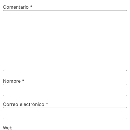
Comentario
*
Nombre
*
Correo electrónico
*
Web