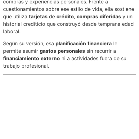
compras y experiencias personales. Frente a
cuestionamientos sobre ese estilo de vida, ella sostiene
que utiliza
tarjetas
de
crédito
,
compras
diferidas
y un
historial crediticio que construyó desde temprana edad
laboral.
Según su versión, esa
planificación
financiera
le
permite asumir
gastos
personales
sin recurrir a
financiamiento
externo
ni a actividades fuera de su
trabajo profesional.