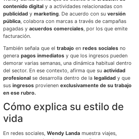
contenido digital
y a actividades relacionadas con
publicidad
y
marketing
. De acuerdo con su
versión
pública
, colabora con marcas a través de campañas
pagadas y
acuerdos
comerciales
, por los que emite
facturación.
También señala que el
trabajo
en
redes
sociales
no
genera
pagos
inmediatos
y que los ingresos pueden
demorar varias semanas, una dinámica habitual dentro
del sector. En ese contexto, afirma que su
actividad
profesional
se desarrolla dentro de la
legalidad
y que
sus
ingresos
provienen
exclusivamente de su trabajo
en ese rubro.
Cómo explica su estilo de
vida
En redes sociales,
Wendy
Landa
muestra viajes,