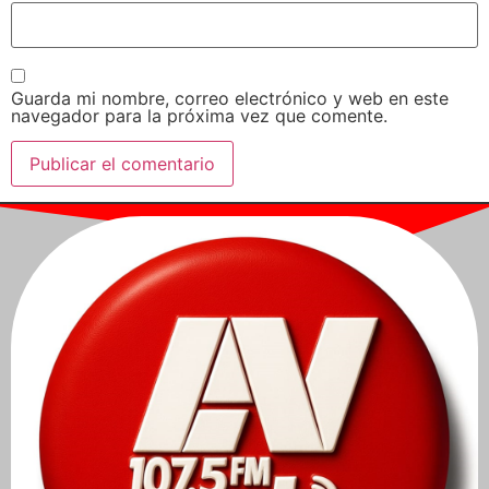
Guarda mi nombre, correo electrónico y web en este
navegador para la próxima vez que comente.