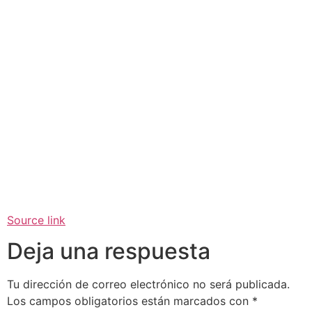
Source link
Deja una respuesta
Tu dirección de correo electrónico no será publicada.
Los campos obligatorios están marcados con
*