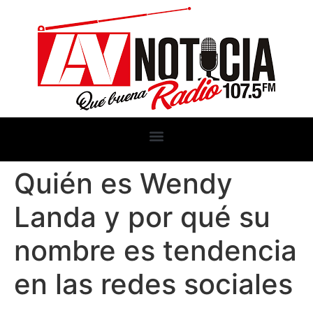
Quién es Wendy
Landa y por qué su
nombre es tendencia
en las redes sociales