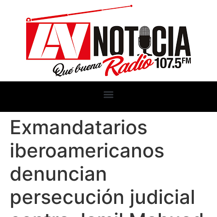
Exmandatarios
iberoamericanos
denuncian
persecución judicial