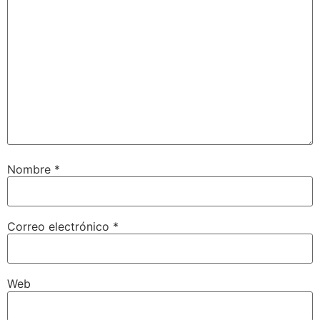
Nombre
*
Correo electrónico
*
Web