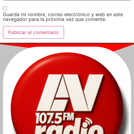
Guarda mi nombre, correo electrónico y web en este
navegador para la próxima vez que comente.