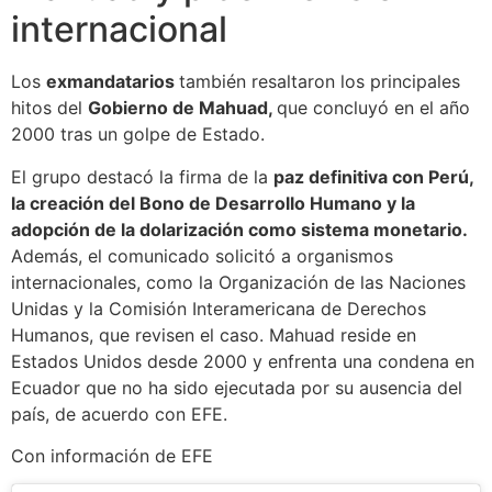
internacional
Los
exmandatarios
también resaltaron los principales
hitos del
Gobierno de Mahuad,
que concluyó en el año
2000 tras un golpe de Estado.
El grupo destacó la firma de la
paz definitiva con Perú,
la creación del Bono de Desarrollo Humano y la
adopción de la dolarización como sistema monetario.
Además, el comunicado solicitó a organismos
internacionales, como la Organización de las Naciones
Unidas y la Comisión Interamericana de Derechos
Humanos, que revisen el caso. Mahuad reside en
Estados Unidos desde 2000 y enfrenta una condena en
Ecuador que no ha sido ejecutada por su ausencia del
país, de acuerdo con EFE.
Con información de EFE