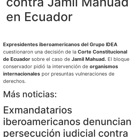
contra Jamil Mahuad
en Ecuador
Expresidentes iberoamericanos del Grupo IDEA
cuestionaron una decisión de la
Corte Constitucional
de Ecuador
sobre el caso de
Jamil Mahuad.
El bloque
conservador pidió la intervención de
organismos
internacionales
por presuntas vulneraciones de
derechos.
Más noticias:
Exmandatarios
iberoamericanos denuncian
persecución judicial contra