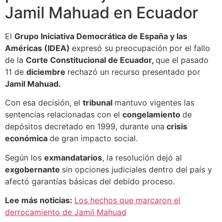
Jamil Mahuad en Ecuador
El
Grupo Iniciativa Democrática de España y las
Américas (IDEA)
expresó su preocupación por el fallo
de la
Corte Constitucional de Ecuador,
que el pasado
11 de
diciembre
rechazó un recurso presentado por
Jamil Mahuad.
Con esa decisión, el
tribunal
mantuvo vigentes las
sentencias relacionadas con el
congelamiento
de
depósitos decretado en 1999, durante una
crisis
económica
de gran impacto social.
Según los
exmandatarios
, la resolución dejó al
exgobernante
sin opciones judiciales dentro del país y
afectó garantías básicas del debido proceso.
Lee más noticias:
Los hechos que marcaron el
derrocamiento de Jamil Mahuad