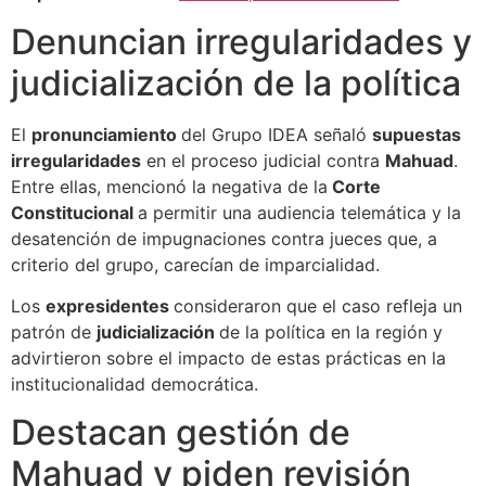
Denuncian irregularidades y
judicialización de la política
El
pronunciamiento
del Grupo IDEA señaló
supuestas
irregularidades
en el proceso judicial contra
Mahuad
.
Entre ellas, mencionó la negativa de la
Corte
Constitucional
a permitir una audiencia telemática y la
desatención de impugnaciones contra jueces que, a
criterio del grupo, carecían de imparcialidad.
Los
expresidentes
consideraron que el caso refleja un
patrón de
judicialización
de la política en la región y
advirtieron sobre el impacto de estas prácticas en la
institucionalidad democrática.
Destacan gestión de
Mahuad y piden revisión