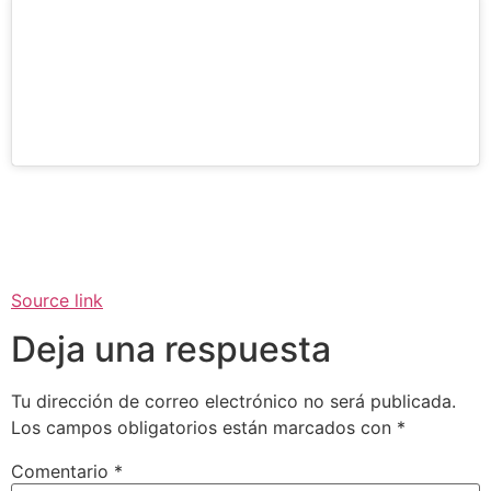
Source link
Deja una respuesta
Tu dirección de correo electrónico no será publicada.
Los campos obligatorios están marcados con
*
Comentario
*