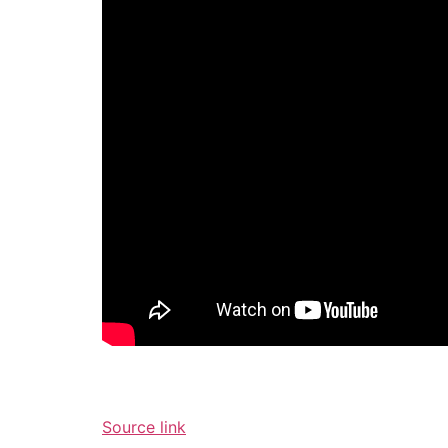
Source link