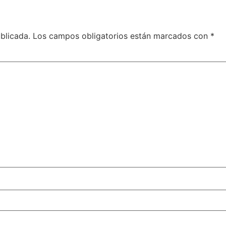
blicada.
Los campos obligatorios están marcados con
*