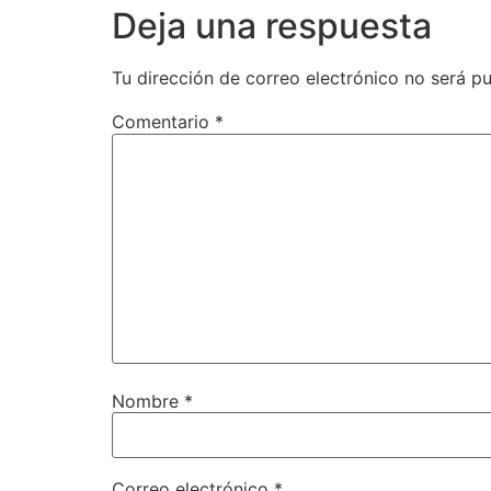
Deja una respuesta
Tu dirección de correo electrónico no será pu
Comentario
*
Nombre
*
Correo electrónico
*