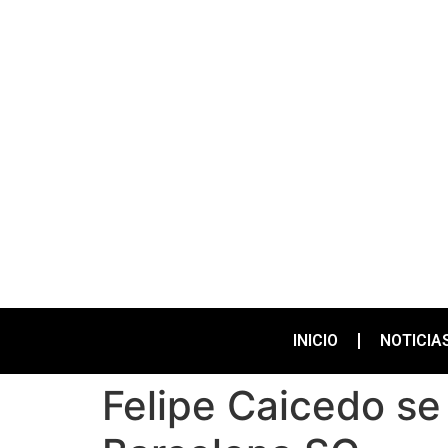
INICIO
NOTICIA
Felipe Caicedo se 