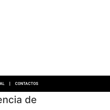
IAL
CONTACTOS
encia de