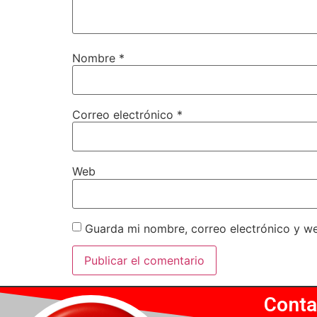
Nombre
*
Correo electrónico
*
Web
Guarda mi nombre, correo electrónico y w
Conta