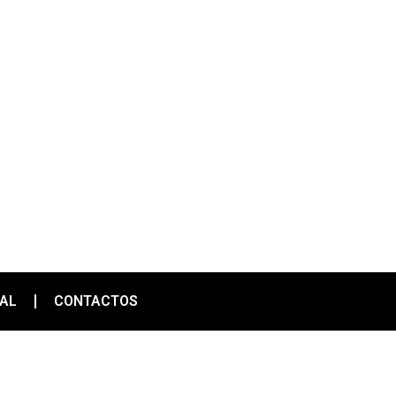
IAL
CONTACTOS