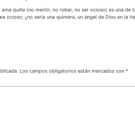
, ama quilla
(no mentir, no robar, no ser ocioso) es una de 
ea ocioso; ¿no sería una quimera, un ángel de Dios en la tie
blicada.
Los campos obligatorios están marcados con
*