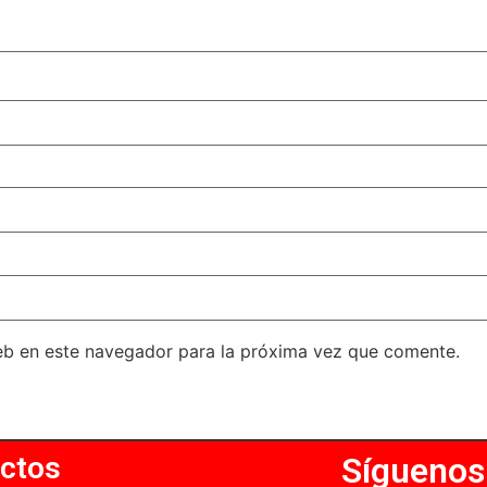
eb en este navegador para la próxima vez que comente.
ctos
Síguenos