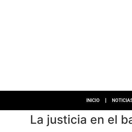
INICIO
NOTICIA
La justicia en el b