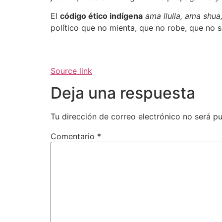
El
código ético indígena
ama llulla, ama shua
político que no mienta, que no robe, que no s
Source link
Deja una respuesta
Tu dirección de correo electrónico no será pu
Comentario
*